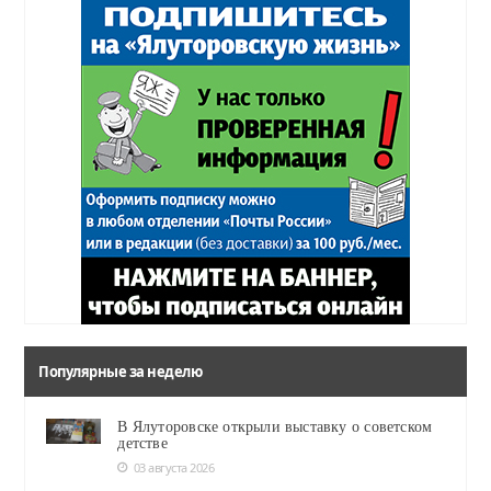
Популярные за неделю
В Ялуторовске открыли выставку о советском
детстве
03 августа 2026