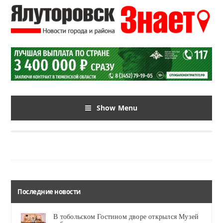
Show Menu
Последние новости
В тобольском Гостином дворе открылся Музей