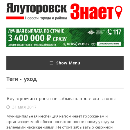
Show Menu
Теги
-
уход
Ялуторовчан просят не забывать про свои газоны
31 мая 2017
Муниципальная инспекция напоминает горожанам и
организациям об обязанностях по постоянному уходу за
зелёными насаждениями. Не стоит забывать о сезонной