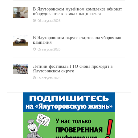
В Ялуторовском музейном комплексе обновят
оборудование в рамках нацпроекта
06 августа 2026
В Ялуторовском округе стартовала уборочная
кампания
05 августа 2026
Летний фестиваль ГТО снова проходит в
Ялуторовском округе
05 августа 2026