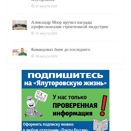
07 августа 2026
Александр Моор вручил награды
профессионалам строительной индустрии
07 августа 2026
Командовал боем до последнего
06 августа 2026