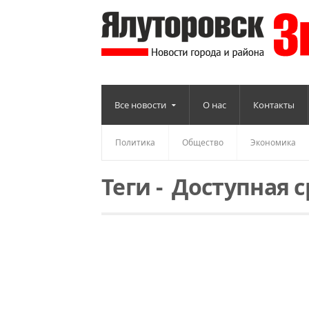
Все новости
О нас
Контакты
Политика
Общество
Экономика
Теги
-
Доступная с