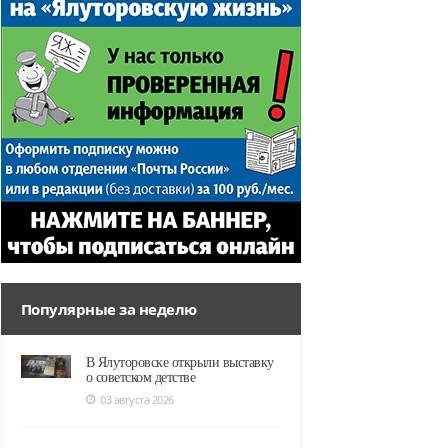
Популярные за неделю
В Ялуторовске открыли выставку
о советском детстве
03 августа 2026