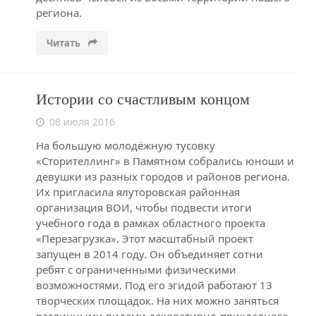
региона.
Читать
Истории со счастливым концом
08 июля 2016
На большую молодёжную тусовку
«Сторителлинг» в Памятном собрались юноши и
девушки из разных городов и районов региона.
Их пригласила ялуторовская районная
организация ВОИ, чтобы подвести итоги
учебного года в рамках областного проекта
«Перезагрузка». Этот масштабный проект
запущен в 2014 году. Он объединяет сотни
ребят с ограниченными физическими
возможностями. Под его эгидой работают 13
творческих площадок. На них можно заняться