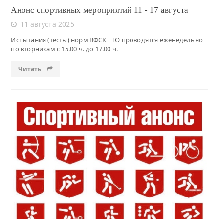
Анонс спортивных мероприятий 11 - 17 августа
11 августа 2025
Испытания (тесты) норм ВФСК ГТО проводятся еженедельно
по вторникам с 15.00 ч. до 17.00 ч.
Читать
Читать