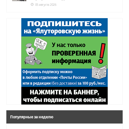
05 августа 2026
Популярные за неделю