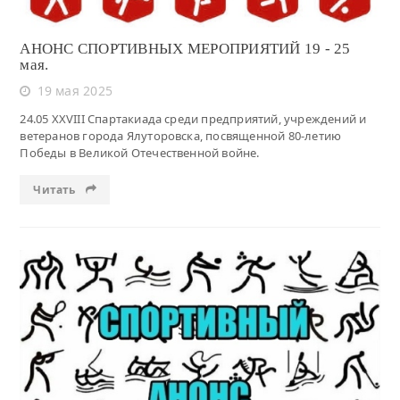
АНОНС СПОРТИВНЫХ МЕРОПРИЯТИЙ 19 - 25
мая.
19 мая 2025
24.05 XXVIII Спартакиада среди предприятий, учреждений и
ветеранов города Ялуторовска, посвященной 80-летию
Победы в Великой Отечественной войне.
Читать
Читать