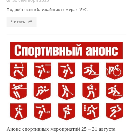
30 сентября 2025
Подробности в ближайших номерах "ЯЖ".
Читать
Читать
Анонс спортивных мероприятий 25 – 31 августа