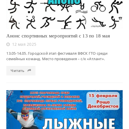
Анонс спортивных мероприятий с 13 по 18 мая
12 мая 2025
13.05-14.05. Городской этап фестиваля ВФСК ГТО среди
семейных команд. Место проведения – с/к «Атлант».
Читать
Читать