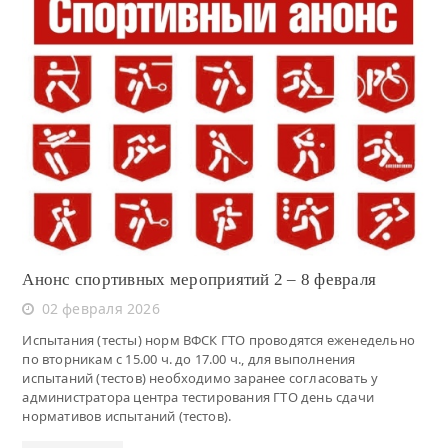
Читать
Анонс спортивных мероприятий 2 – 8 февраля
02 февраля 2026
Испытания (тесты) норм ВФСК ГТО проводятся еженедельно
по вторникам с 15.00 ч. до 17.00 ч., для выполнения
испытаний (тестов) необходимо заранее согласовать у
администратора центра тестирования ГТО день сдачи
нормативов испытаний (тестов).