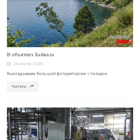
Читать
В объятиях Байкала
24 июля 2026
Выкладываем большой фоторепортаж с поездки.
Читать