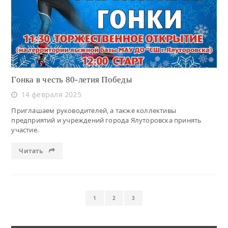
Гонка в честь 80-летия Победы
14 февраля 2025
Приглашаем руководителей, а также коллективы
предприятий и учреждений города Ялуторовска принять
участие.
Читать
1
2
3