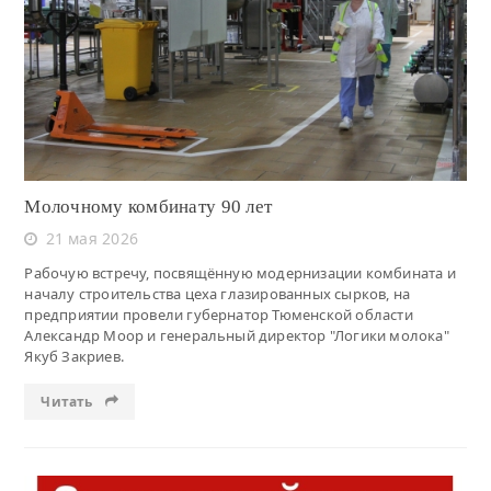
Читать
Молочному комбинату 90 лет
21 мая 2026
Рабочую встречу, посвящённую модернизации комбината и
началу строительства цеха глазированных сырков, на
предприятии провели губернатор Тюменской области
Александр Моор и генеральный директор "Логики молока"
Якуб Закриев.
Читать