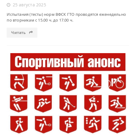
25 августа 2025
Испытания (тесты) норм ВФСК ГТО проводятся еженедельно
по вторникам с 15.00 ч. до 17.00 ч.
Читать
Читать