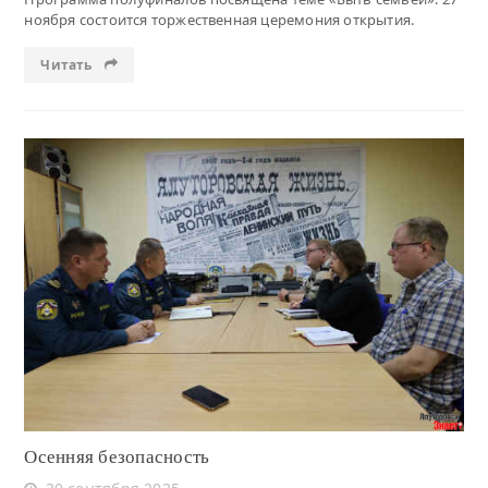
ноября состоится торжественная церемония открытия.
Читать
Читать
Осенняя безопасность