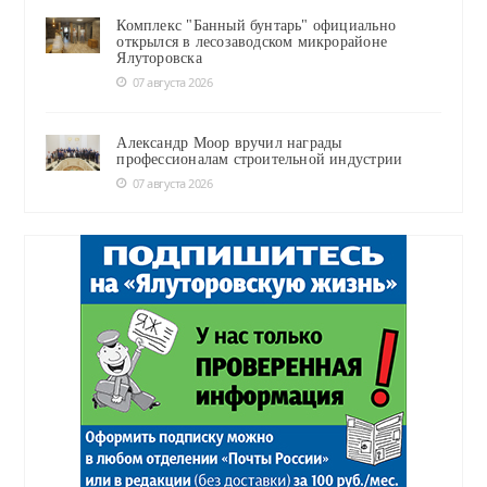
Комплекс "Банный бунтарь" официально
открылся в лесозаводском микрорайоне
Ялуторовска
07 августа 2026
Александр Моор вручил награды
профессионалам строительной индустрии
07 августа 2026