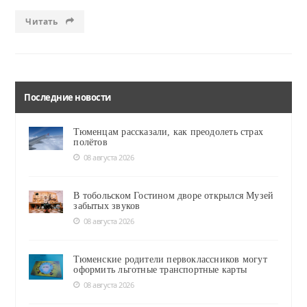
Читать
Последние новости
Тюменцам рассказали, как преодолеть страх
полётов
08 августа 2026
В тобольском Гостином дворе открылся Музей
забытых звуков
08 августа 2026
Тюменские родители первоклассников могут
оформить льготные транспортные карты
08 августа 2026