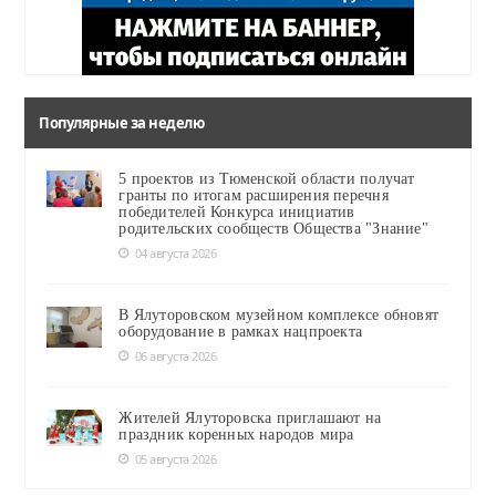
Популярные за неделю
5 проектов из Тюменской области получат
гранты по итогам расширения перечня
победителей Конкурса инициатив
родительских сообществ Общества "Знание"
04 августа 2026
В Ялуторовском музейном комплексе обновят
оборудование в рамках нацпроекта
06 августа 2026
Жителей Ялуторовска приглашают на
праздник коренных народов мира
05 августа 2026