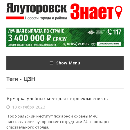
Show Menu
Теги
-
ЦЗН
Ярмарка учебных мест для старшеклассников
18 октября 2023
Про Уральский институт пожарной охраны МЧС
рассказывали ялуторовские сотрудники 24-го пожарно-
спасательного отряда.