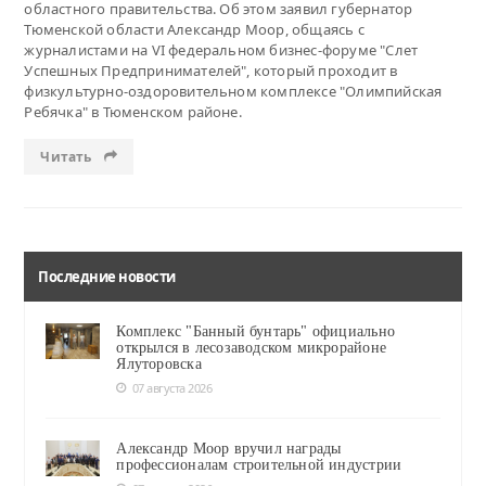
областного правительства. Об этом заявил губернатор
Тюменской области Александр Моор, общаясь с
журналистами на VI федеральном бизнес-форуме "Слет
Успешных Предпринимателей", который проходит в
физкультурно-оздоровительном комплексе "Олимпийская
Ребячка" в Тюменском районе.
Читать
Последние новости
Комплекс "Банный бунтарь" официально
открылся в лесозаводском микрорайоне
Ялуторовска
07 августа 2026
Александр Моор вручил награды
профессионалам строительной индустрии