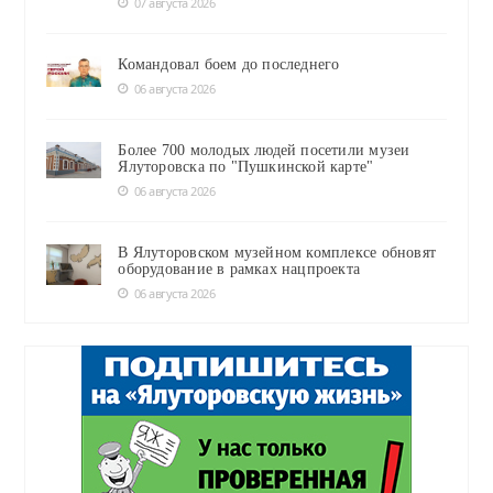
07 августа 2026
Командовал боем до последнего
06 августа 2026
Более 700 молодых людей посетили музеи
Ялуторовска по "Пушкинской карте"
06 августа 2026
В Ялуторовском музейном комплексе обновят
оборудование в рамках нацпроекта
06 августа 2026