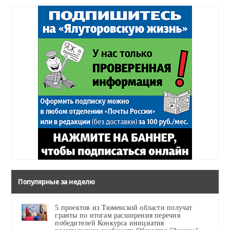
Популярные за неделю
5 проектов из Тюменской области получат
гранты по итогам расширения перечня
победителей Конкурса инициатив