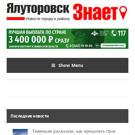
Show Menu
Последние новости
Тюменцам рассказали, как преодолеть страх