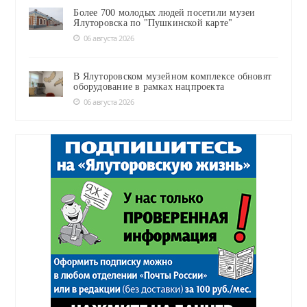
Более 700 молодых людей посетили музеи
Ялуторовска по "Пушкинской карте"
06 августа 2026
В Ялуторовском музейном комплексе обновят
оборудование в рамках нацпроекта
06 августа 2026