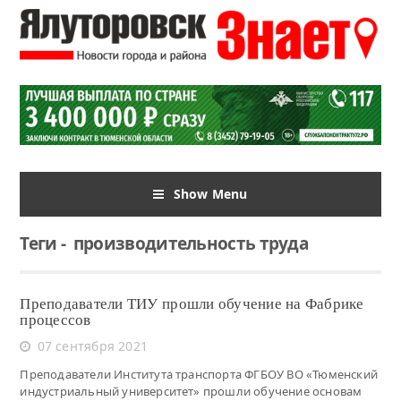
Show Menu
Теги
-
производительность труда
Преподаватели ТИУ прошли обучение на Фабрике
процессов
07 сентября 2021
Преподаватели Института транспорта ФГБОУ ВО «Тюменский
индустриальный университет» прошли обучение основам