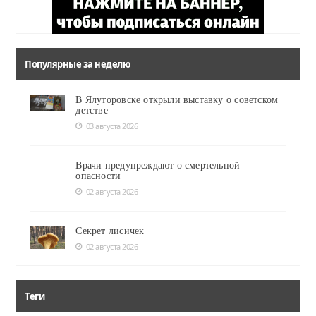
Популярные за неделю
В Ялуторовске открыли выставку о советском
детстве
03 августа 2026
Врачи предупреждают о смертельной
опасности
02 августа 2026
Секрет лисичек
02 августа 2026
Теги