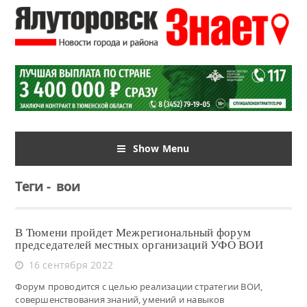
Show Menu
Теги
-
вои
В Тюмени пройдет Межрегиональный форум
председателей местных организаций УФО ВОИ
16 сентября 2022
Форум проводится с целью реализации стратегии ВОИ,
совершенствования знаний, умений и навыков