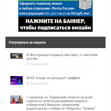
Популярные за неделю
В Ялуторовске открыли выставку о советском
детстве
03 августа 2026
MAX теперь не расходует траффик
03 августа 2026
5 проектов из Тюменской области получат
гранты по итогам расширения перечня
победителей Конкурса инициатив
родительских сообществ Общества "Знание"