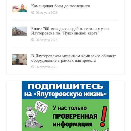
Командовал боем до последнего
06 августа 2026
Более 700 молодых людей посетили музеи
Ялуторовска по "Пушкинской карте"
06 августа 2026
В Ялуторовском музейном комплексе обновят
оборудование в рамках нацпроекта
06 августа 2026