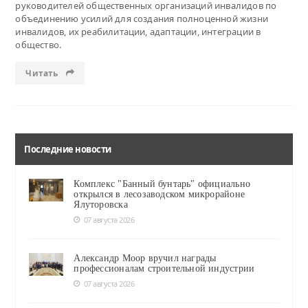
руководителей общественных организаций инвалидов по
объединению усилий для создания полноценной жизни
инвалидов, их реабилитации, адаптации, интеграции в
общество.
Читать
Последние новости
Комплекс "Банный бунтарь" официально
открылся в лесозаводском микрорайоне
Ялуторовска
07 августа 2026
Александр Моор вручил награды
профессионалам строительной индустрии
07 августа 2026