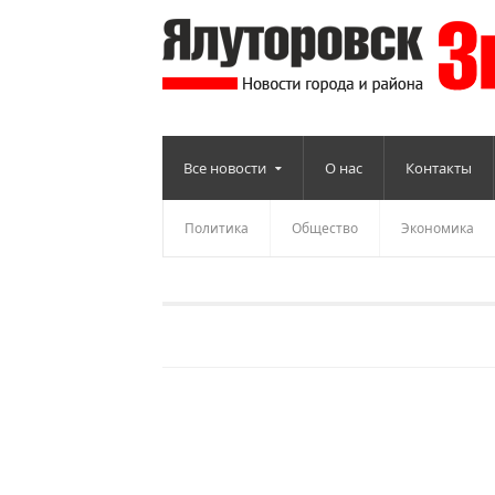
Все новости
О нас
Контакты
Политика
Общество
Экономика