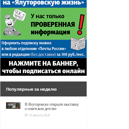
Популярные за неделю
В Ялуторовске открыли выставку
о советском детстве
03 августа 2026