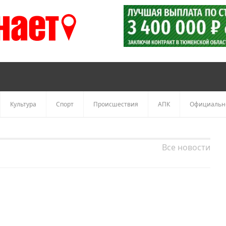
Культура
Спорт
Происшествия
АПК
Официальн
Все новости