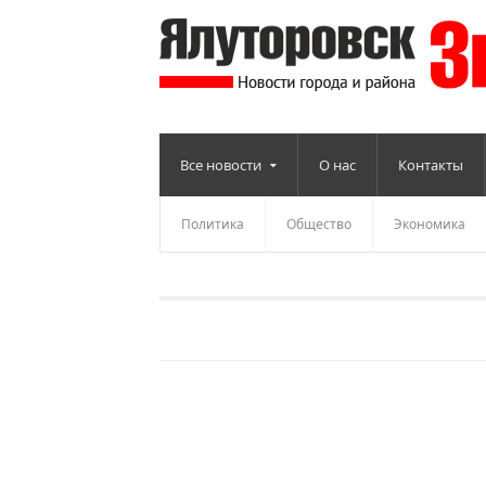
Все новости
О нас
Контакты
Политика
Общество
Экономика