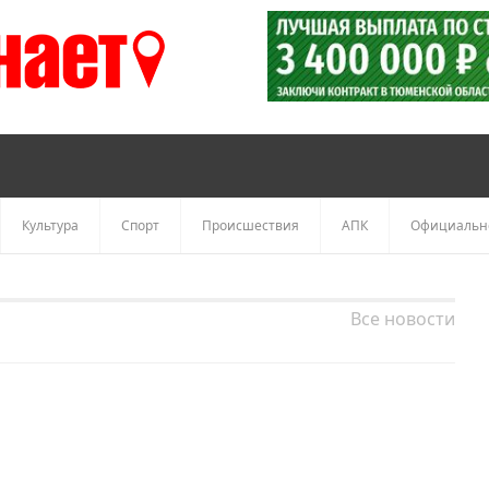
Культура
Спорт
Происшествия
АПК
Официальн
Все новости