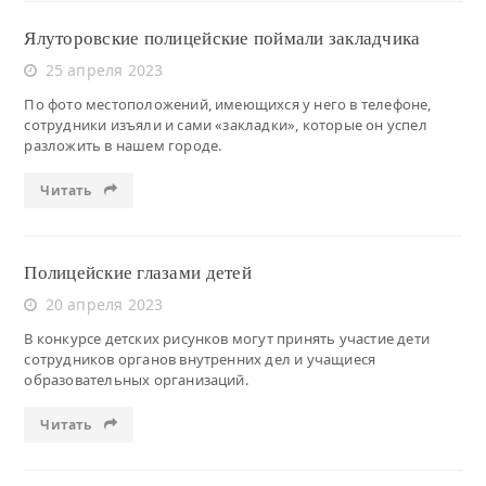
Ялуторовские полицейские поймали закладчика
25 апреля 2023
По фото местоположений, имеющихся у него в телефоне,
сотрудники изъяли и сами «закладки», которые он успел
разложить в нашем городе.
Читать
Полицейские глазами детей
20 апреля 2023
В конкурсе детских рисунков могут принять участие дети
сотрудников органов внутренних дел и учащиеся
образовательных организаций.
Читать