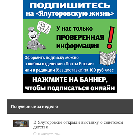
Популярные за неделю
В Ялуторовске открыли выставку о советском
детстве
03 августа 2026