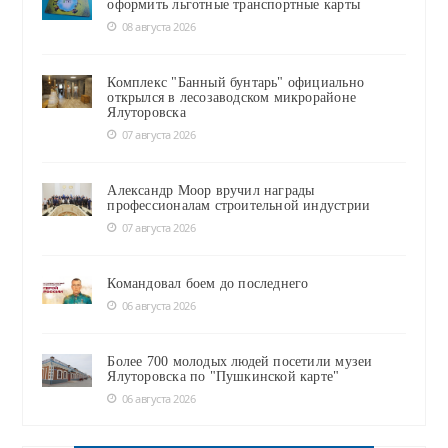
оформить льготные транспортные карты
08 августа 2026
Комплекс "Банный бунтарь" официально
открылся в лесозаводском микрорайоне
Ялуторовска
07 августа 2026
Александр Моор вручил награды
профессионалам строительной индустрии
07 августа 2026
Командовал боем до последнего
06 августа 2026
Более 700 молодых людей посетили музеи
Ялуторовска по "Пушкинской карте"
06 августа 2026