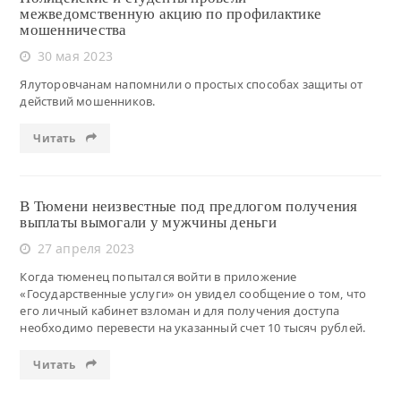
межведомственную акцию по профилактике
мошенничества
30 мая 2023
Ялуторовчанам напомнили о простых способах защиты от
действий мошенников.
Читать
В Тюмени неизвестные под предлогом получения
выплаты вымогали у мужчины деньги
27 апреля 2023
Когда тюменец попытался войти в приложение
«Государственные услуги» он увидел сообщение о том, что
его личный кабинет взломан и для получения доступа
необходимо перевести на указанный счет 10 тысяч рублей.
Читать