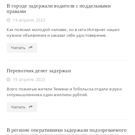
В городе задержали водителя с поддельными
правами
19 апреля 2023
Как пояснил молодой человек, он в сети Интернет нашел
нужное объявление и заказал себе удостоверение.
Читать
Перевозчик денег задержан
19 апреля 2023
Всего пожилые жители Тюмени и Тобольска отдали в руки
злоумышленника один миллион рублей.
Читать
В регионе оперативники задержали подозреваемого