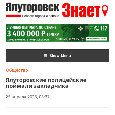
Show Menu
Общество
Ялуторовские полицейские
поймали закладчика
25 апреля 2023, 08:37