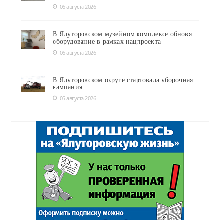
06 августа 2026
В Ялуторовском музейном комплексе обновят
оборудование в рамках нацпроекта
06 августа 2026
В Ялуторовском округе стартовала уборочная
кампания
05 августа 2026