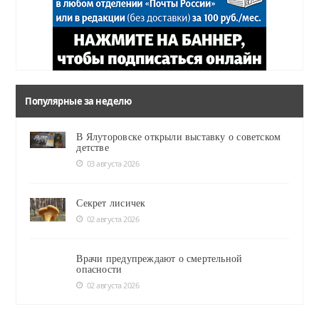
Популярные за неделю
В Ялуторовске открыли выставку о советском
детстве
03 августа 2026
Секрет лисичек
02 августа 2026
Врачи предупреждают о смертельной
опасности
02 августа 2026