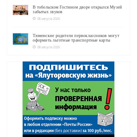
В тобольском Гостином дворе открылся Музей
забытых звуков
08 августа 2026
Тюменские родители первоклассников могут
оформить льготные транспортные карты
08 августа 2026