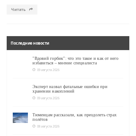
Читать
Последние новости
"Вдовий горбик": что это такое и как от него
избавиться – мнение специалиста
09 августа 2026
Эксперт назвал фатальные ошибки при
хранении накоплений
09 августа 2026
Тюменцам рассказали, как преодолеть страх
полётов
08 августа 2026