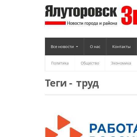
Все новости
О нас
Контакты
Политика
Общество
Экономика
Теги
-
труд
Читать