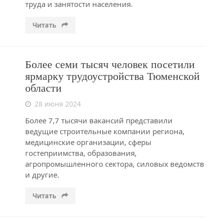
труда и занятости населения.
Читать
Более семи тысяч человек посетили
ярмарку трудоустройства Тюменской
области
28 июня 2024
Более 7,7 тысячи вакансий представили
ведущие строительные компании региона,
медицинские организации, сферы
гостеприимства, образования,
агропромышленного сектора, силовых ведомств
и другие.
Читать