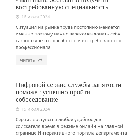
востребованную специальность
16 июля 2024
Ситуация на рынке труда постоянно меняется,
именно поэтому важно зарекомендовать себя
как конкурентоспособного и востребованного
профессионала.
Читать
Цифровой сервис службы занятости
поможет успешно пройти
собеседование
15 июля 2024
Сервис доступен в любое удобное для
соискателя время в режиме онлайн на главной
странице Интерактивного портала департамента