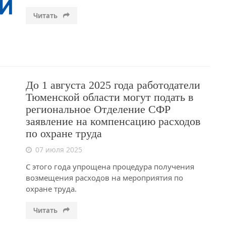
Читать
До 1 августа 2025 года работодатели
Тюменской области могут подать в
региональное Отделение СФР
заявление на компенсацию расходов
по охране труда
07 июля 2025
С этого года упрощена процедура получения
возмещения расходов на мероприятия по
охране труда.
Читать