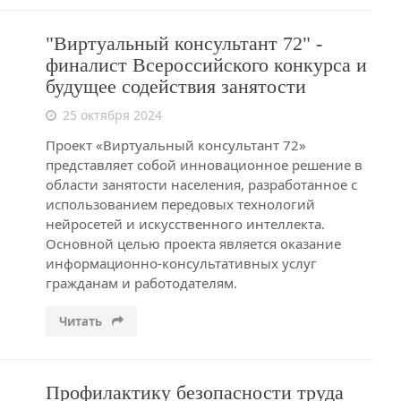
"Виртуальный консультант 72" -
финалист Всероссийского конкурса и
будущее содействия занятости
25 октября 2024
Проект «Виртуальный консультант 72»
представляет собой инновационное решение в
области занятости населения, разработанное с
использованием передовых технологий
нейросетей и искусственного интеллекта.
Основной целью проекта является оказание
информационно-консультативных услуг
гражданам и работодателям.
Читать
Профилактику безопасности труда