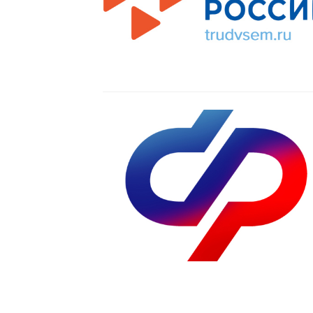
Читать