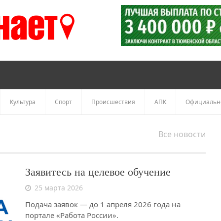
Культура
Спорт
Происшествия
АПК
Официальн
Все новости
Заявитесь на целевое обучение
25 марта 2026
Подача заявок — до 1 апреля 2026 года на
портале «Работа России».