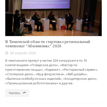
Читать
В Тюменской области стартовал региональный
чемпионат "Абилимпикс" 2026
08 апреля 2026
В чемпионате примут участие 324 конкурсанта по 35
компетенциям: «Поварское дело», «Мастер по
приготовлению пиццы», «Карвинг», «Ресторанный сервис»,
«Столярное дело», «Фуд-флористика», «Веб-дизайн»,
«Выпечка хлебобулочных изделий», «Кондитерское дело»,
«Промышленная робототехника» и другие.
Читать