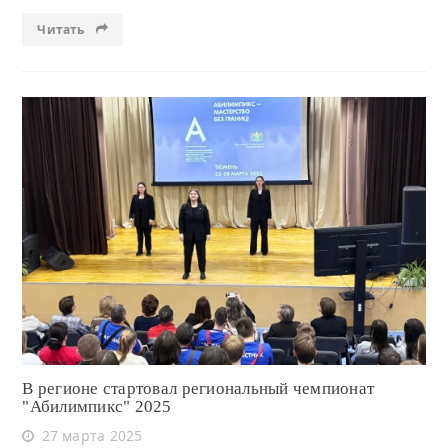
Читать
Читать
В регионе стартовал региональный чемпионат
"Абилимпикс" 2025
27 марта 2025