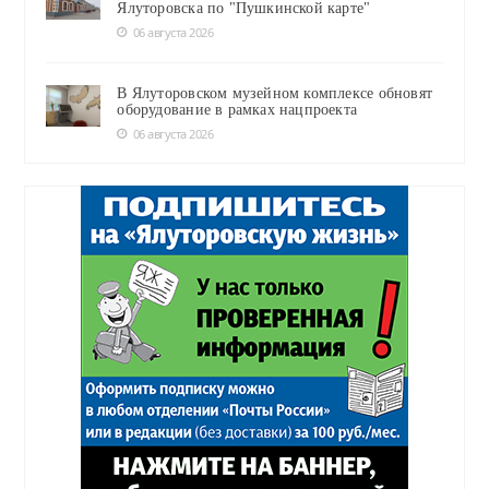
Ялуторовска по "Пушкинской карте"
06 августа 2026
В Ялуторовском музейном комплексе обновят
оборудование в рамках нацпроекта
06 августа 2026