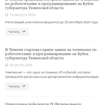
по робототехнике и программированию на Кубок
губернатора Тюменской области
14 августа 2024
Регистрация участников продлится до 29 сентября 2024 года.
Читать
В Тюмени стартовал прием заявок на чемпионат по
робототехнике и программированию на Кубок
губернатора Тюменской области
05 июня 2024
Чемпионат — это одно из главных ИТ-событий, которое
проводится региональным департаментом информатизации.
Читать
Определены победители IХ Регионального