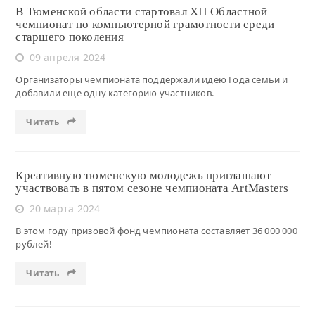
В Тюменской области стартовал XII Областной
чемпионат по компьютерной грамотности среди
старшего поколения
09 апреля 2024
Организаторы чемпионата поддержали идею Года семьи и
добавили еще одну категорию участников.
Читать
Креативную тюменскую молодежь приглашают
участвовать в пятом сезоне чемпионата ArtMasters
20 марта 2024
В этом году призовой фонд чемпионата составляет 36 000 000
рублей!
Читать