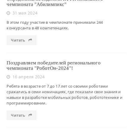
чемпионата "Абилимпикс"
31 мая 2024
В этом году участие в чемпионате принимали 244
конкурсанта в 48 компетенциях.
Читать
Поздравляем победителей регионального
чемпионата "РоботОн-2024"!
16 апреля 2024
Ребята в возрасте от 7 до 17 лет со своими роботами
сражались в семи номинациях, где показали свои знания и
навыки в разработке мобильных роботов, робототехнике и
программировании.
Читать