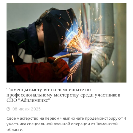
Читать
Тюменцы выступят на чемпионате по
профессиональному мастерству среди участников
СВО "Абилимпикс"
08 июля 2025
Свое мастерство на первом чемпионате продемонстрируют 4
участника специальной военной операции из Тюменской
области.