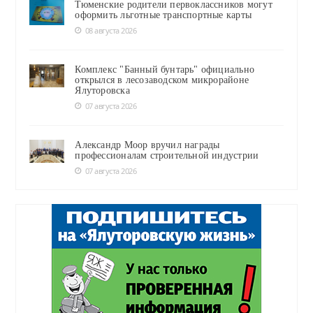
Тюменские родители первоклассников могут
оформить льготные транспортные карты
08 августа 2026
Комплекс "Банный бунтарь" официально
открылся в лесозаводском микрорайоне
Ялуторовска
07 августа 2026
Александр Моор вручил награды
профессионалам строительной индустрии
07 августа 2026