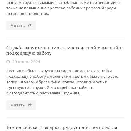
рынком труда, с самыми востребованными профессиями, а
также на повышение престижа рабочих профессий среди
несовершеннолетних.
Читать
Служба занятости помогла многодетной маме найти
подходящую работу
20 июня 2024
«Раньше я была вынуждена сидеть дома, так как найти
подходящую работу с маленькими детьми было непросто.
Теперь я вновь обрела финансовую независимость и
чувствую себя нужной и востребованной», - с
благодарностью рассказала Людмила.
Читать
Всероссийская ярмарка трудоустройства помогла