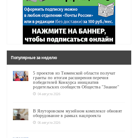
Популярные за неделю
5 проектов из Тюменской области получат
гранты по итогам расширения перечня
победителей Конкурса инициатив
родительских сообществ Общества "Знание"
04 августа 2026
В Ялуторовском музейном комплексе обновят
оборудование в рамках нацпроекта
06 августа 2026