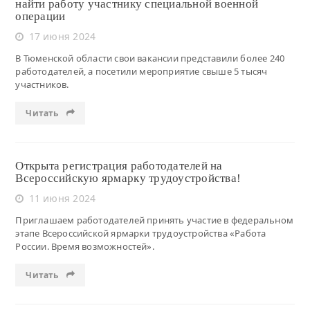
найти работу участнику специальной военной
операции
17 июня 2024
В Тюменской области свои вакансии представили более 240
работодателей, а посетили мероприятие свыше 5 тысяч
участников.
Читать
Открыта регистрация работодателей на
Всероссийскую ярмарку трудоустройства!
11 июня 2024
Приглашаем работодателей принять участие в федеральном
этапе Всероссийской ярмарки трудоустройства «Работа
России. Время возможностей».
Читать