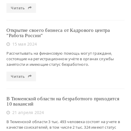
Читать
Открытие своего бизнеса от Кадрового центра
"Работа России"
15 мая 2024
Рассчитывать на финансовую помощь могут граждане,
состоящие на регистрационном учёте в органах службы
занятости и имеющие статус безработного.
Читать
В Тюменской области на безработного приходится
10 вакансий
21 апреля 2024
В Тюменской области 3 тыс. 493 человека состоят на учете в
качестве соискателей, в том числе 2 тыс. 324 имеют статус