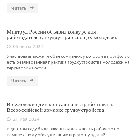
Читать
Минтруд России объявил конкурс для
работодателей, трудоустраивающих молодежь
06 июня 2024
Участвовать может любая компания, у которой в портфолио
есть реализованная практика трудоустройства молодежи на
территории России.
Читать
Викуловский детский сад нашел работника на
Всероссийской ярмарке трудоустройства
21 мая 2024
В детском саду была вакантная должность рабочего по
комплексному обслуживанию и ремонту зданий.