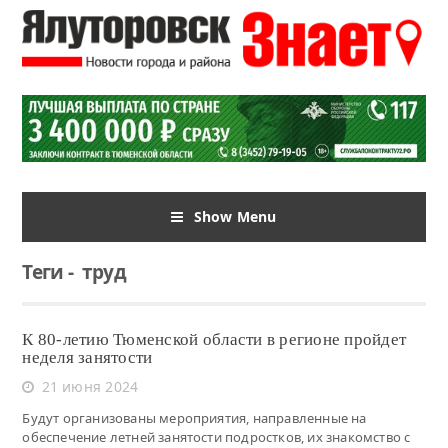
Show Menu
Теги
-
труд
К 80-летию Тюменской области в регионе пройдет
неделя занятости
21 июня 2024
Будут организованы мероприятия, направленные на
обеспечение летней занятости подростков, их знакомство с