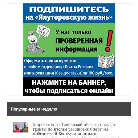
Популярные за неделю
5 проектов из Тюменской области получат
гранты по итогам расширения перечня
победителей Конкурса инициатив