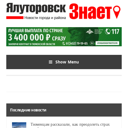
Show Menu
Последние новости
Тюменцам рассказали, как преодолеть страх