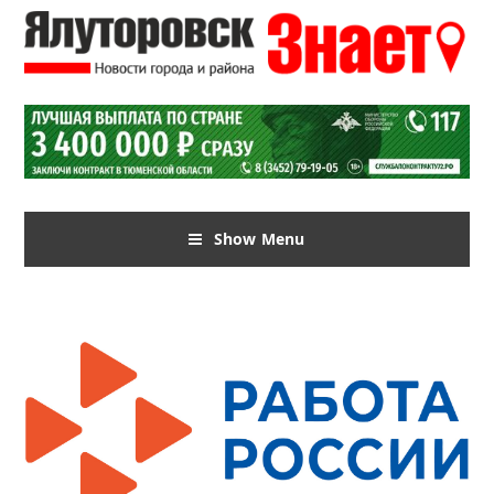
Show Menu