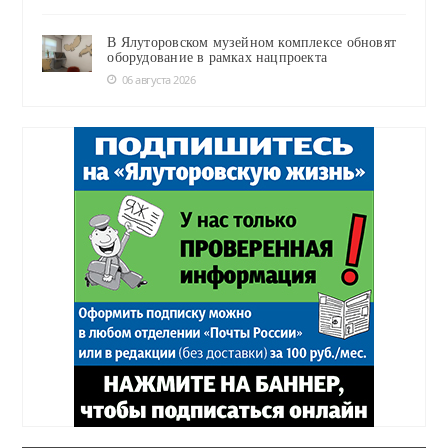
В Ялуторовском музейном комплексе обновят
оборудование в рамках нацпроекта
06 августа 2026