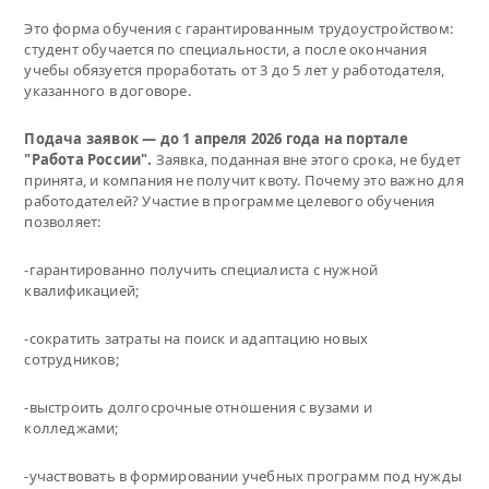
Это форма обучения с гарантированным трудоустройством:
студент обучается по специальности, а после окончания
учебы обязуется проработать от 3 до 5 лет у работодателя,
указанного в договоре.
Подача заявок — до 1 апреля 2026 года на портале
"Работа России".
Заявка, поданная вне этого срока, не будет
принята, и компания не получит квоту. Почему это важно для
работодателей? Участие в программе целевого обучения
позволяет:
-гарантированно получить специалиста с нужной
квалификацией;
-сократить затраты на поиск и адаптацию новых
сотрудников;
-выстроить долгосрочные отношения с вузами и
колледжами;
-участвовать в формировании учебных программ под нужды