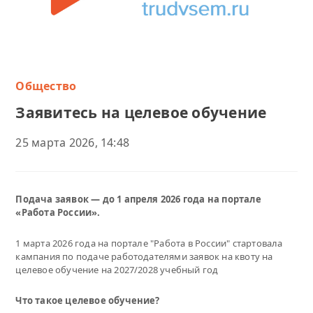
Общество
Заявитесь на целевое обучение
25 марта 2026, 14:48
Подача заявок — до 1 апреля 2026 года на портале
«Работа России».
1 марта 2026 года на портале "Работа в России" стартовала
кампания по подаче работодателями заявок на квоту на
целевое обучение на 2027/2028 учебный год
Что такое целевое обучение?