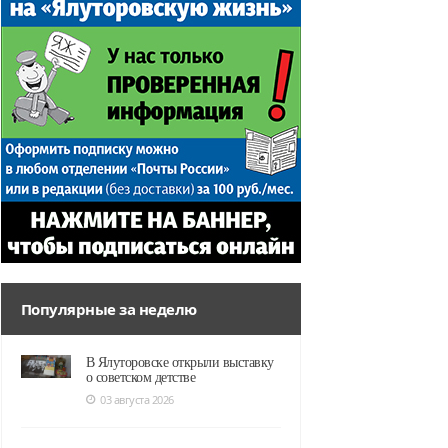
Популярные за неделю
В Ялуторовске открыли выставку
о советском детстве
03 августа 2026