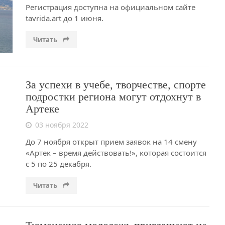
Регистрация доступна на официальном сайте
tavrida.art до 1 июня.
Читать
За успехи в учебе, творчестве, спорте
подростки региона могут отдохнут в
Артеке
03 ноября 2022
До 7 ноября открыт прием заявок на 14 смену
«Артек – время действовать!», которая состоится
с 5 по 25 декабря.
Читать