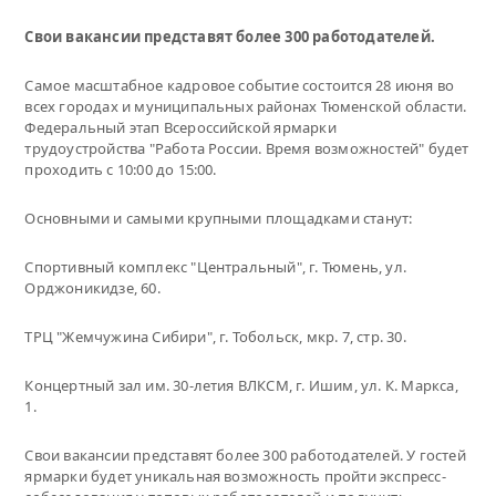
Свои вакансии представят более 300 работодателей.
Самое масштабное кадровое событие состоится 28 июня во
всех городах и муниципальных районах Тюменской области.
Федеральный этап Всероссийской ярмарки
трудоустройства "Работа России. Время возможностей" будет
проходить с 10:00 до 15:00.
Основными и самыми крупными площадками станут:
Спортивный комплекс "Центральный", г. Тюмень, ул.
Орджоникидзе, 60.
ТРЦ "Жемчужина Сибири", г. Тобольск, мкр. 7, стр. 30.
Концертный зал им. 30-летия ВЛКСМ, г. Ишим, ул. К. Маркса,
1.
Свои вакансии представят более 300 работодателей. У гостей
ярмарки будет уникальная возможность пройти экспресс-