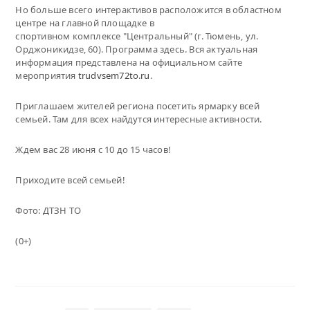
Но больше всего интерактивов расположится в областном
центре на главной площадке в
спортивном комплексе "Центральный" (г. Тюмень, ул.
Орджоникидзе, 60). Программа здесь. Вся актуальная
информация представлена на официальном сайте
мероприятия
trudvsem72to.ru
.
Приглашаем жителей региона посетить ярмарку всей
семьей. Там для всех найдутся интересные активности.
Ждем вас 28 июня с 10 до 15 часов!
Приходите всей семьей!
Фото: ДТЗН ТО
(0+)