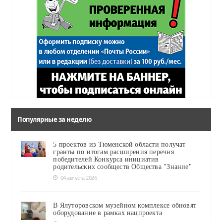
Популярные за неделю
5 проектов из Тюменской области получат
гранты по итогам расширения перечня
победителей Конкурса инициатив
родительских сообществ Общества "Знание"
04 августа 2026
В Ялуторовском музейном комплексе обновят
оборудование в рамках нацпроекта