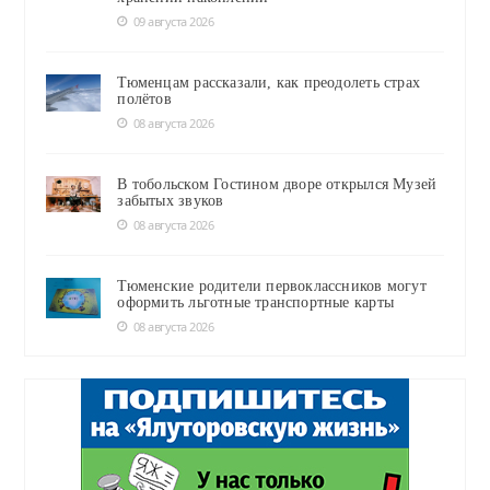
09 августа 2026
Тюменцам рассказали, как преодолеть страх
полётов
08 августа 2026
В тобольском Гостином дворе открылся Музей
забытых звуков
08 августа 2026
Тюменские родители первоклассников могут
оформить льготные транспортные карты
08 августа 2026