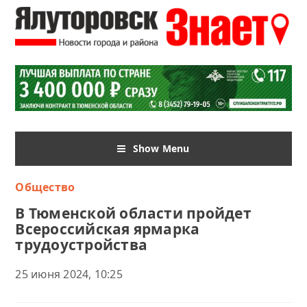
Show Menu
Общество
В Тюменской области пройдет
Всероссийская ярмарка
трудоустройства
25 июня 2024, 10:25