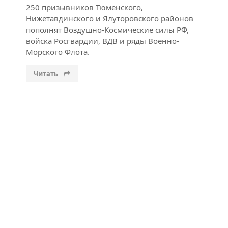
250 призывников Тюменского,
Нижетавдинского и Ялуторовского районов
пополнят Воздушно-Космические силы РФ,
войска Росгвардии, ВДВ и ряды Военно-
Морского Флота.
Читать