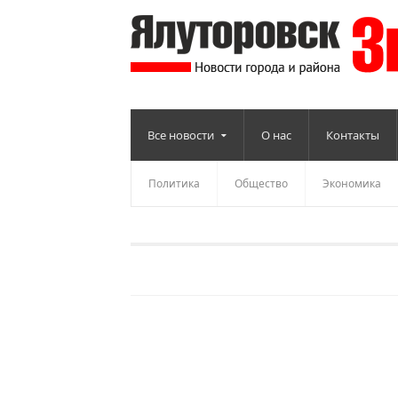
Все новости
О нас
Контакты
Политика
Общество
Экономика