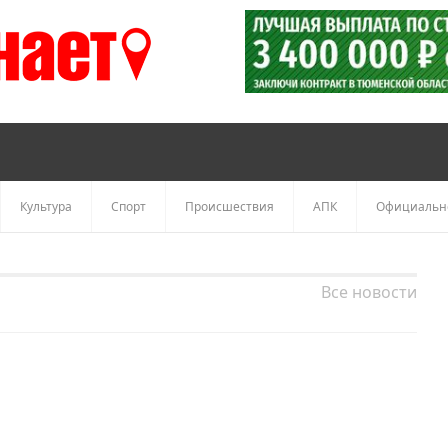
Культура
Спорт
Происшествия
АПК
Официальн
Все новости