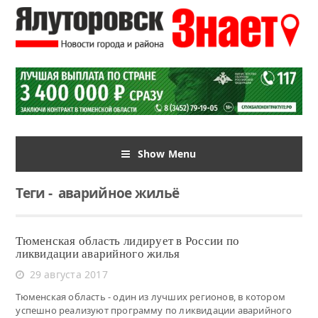
Show Menu
Теги
-
аварийное жильё
Тюменская область лидирует в России по
ликвидации аварийного жилья
29 августа 2017
Тюменская область - один из лучших регионов, в котором
успешно реализуют программу по ликвидации аварийного