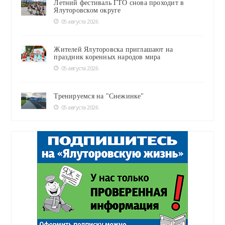
Летний фестиваль ГТО снова проходит в
Ялуторовском округе
05 августа 2026
Жителей Ялуторовска приглашают на
праздник коренных народов мира
05 августа 2026
Тренируемся на "Снежинке"
05 августа 2026