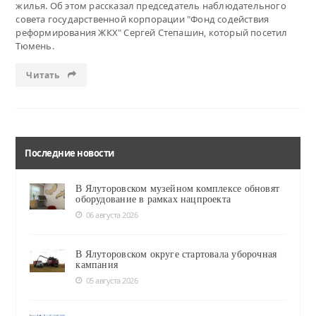
жилья. Об этом рассказал председатель наблюдательного
совета государственной корпорации "Фонд содействия
реформирования ЖКХ" Сергей Степашин, который посетил
Тюмень.
Читать
Последние новости
В Ялуторовском музейном комплексе обновят
оборудование в рамках нацпроекта
06 августа 2026
В Ялуторовском округе стартовала уборочная
кампания
05 августа 2026