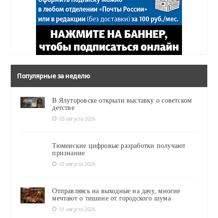
Популярные за неделю
В Ялуторовске открыли выставку о советском
детстве
03 августа 2026
Тюменские цифровые разработки получают
признание
01 августа 2026
Отправляясь на выходные на дачу, многие
мечтают о тишине от городского шума
01 августа 2026