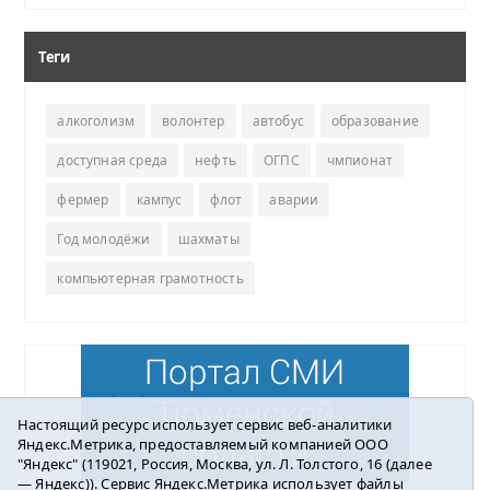
Теги
алкоголизм
волонтер
автобус
образование
доступная среда
нефть
ОГПС
чмпионат
фермер
кампус
флот
аварии
Год молодёжи
шахматы
компьютерная грамотность
Настоящий ресурс использует сервис веб-аналитики
Яндекс.Метрика, предоставляемый компанией ООО
"Яндекс" (119021, Россия, Москва, ул. Л. Толстого, 16 (далее
— Яндекс)). Сервис Яндекс.Метрика использует файлы