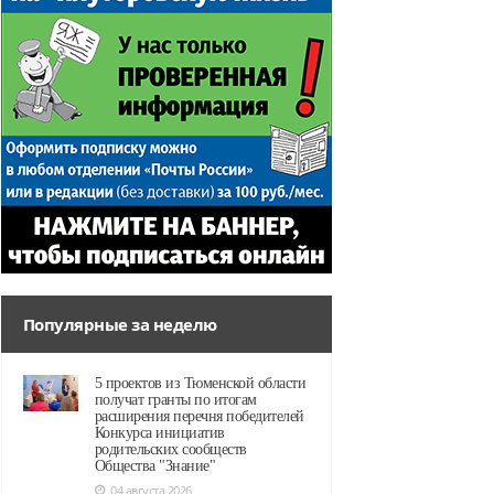
Популярные за неделю
5 проектов из Тюменской области
получат гранты по итогам
расширения перечня победителей
Конкурса инициатив
родительских сообществ
Общества "Знание"
04 августа 2026