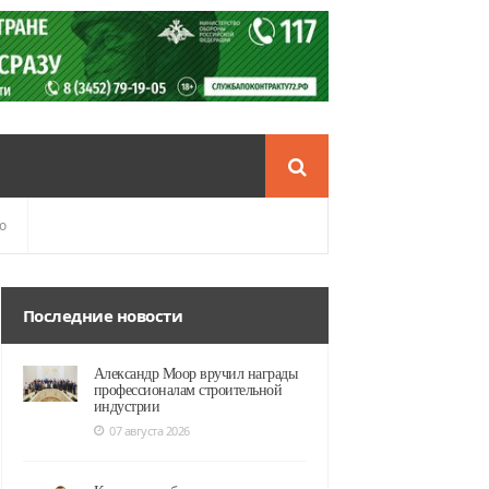
о
Последние новости
Александр Моор вручил награды
профессионалам строительной
индустрии
07 августа 2026