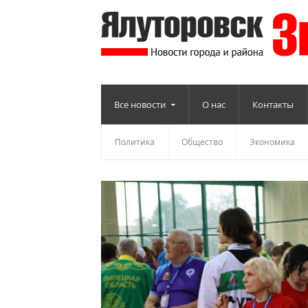
Все новости
О нас
Контакты
Политика
Общество
Экономика