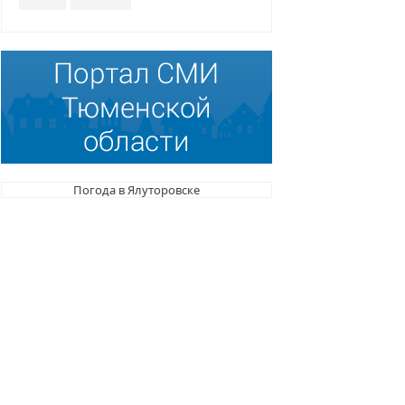
Погода в Ялуторовске