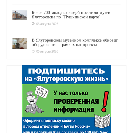
Более 700 молодых людей посетили музеи
Ялуторовска по "Пушкинской карте"
06 августа 2026
В Ялуторовском музейном комплексе обновят
оборудование в рамках нацпроекта
06 августа 2026