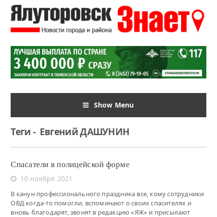
Show Menu
Теги
-
Евгений ДАШУНИН
Спасатели в полицейской форме
10 ноября 2021
В канун профессионального праздника все, кому сотрудники
ОВД когда-то помогли, вспоминают о своих спасителях и
вновь благодарят, звонят в редакцию «ЯЖ» и присылают