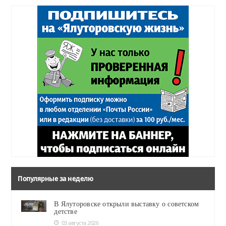
Популярные за неделю
В Ялуторовске открыли выставку о советском
детстве
03 августа 2026