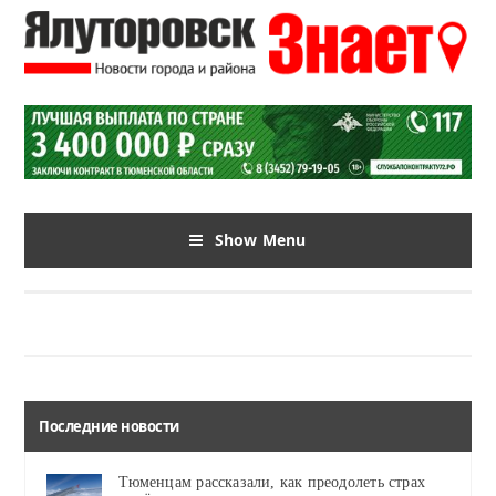
Show Menu
Последние новости
Тюменцам рассказали, как преодолеть страх