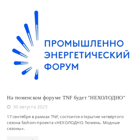
Читать
На тюменском форуме TNF будет "НЕХОЛОДНО"
30 августа 2025
17 сентября в рамках TNF, состоится открытие четвёртого
сезона fashion-проекта «НЕХОЛОДНО. Тюмень. Модные
сезоны».