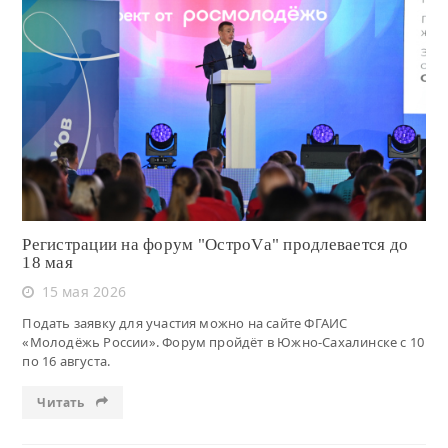
Читать
Регистрации на форум "ОстроVа" продлевается до
18 мая
15 мая 2026
Подать заявку для участия можно на сайте ФГАИС
«Молодёжь России». Форум пройдёт в Южно-Сахалинске с 10
по 16 августа.
Читать