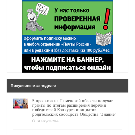
Популярные за неделю
5 проектов из Тюменской области получат
гранты по итогам расширения перечня
победителей Конкурса инициатив
родительских сообществ Общества "Знание"
04 августа 2026