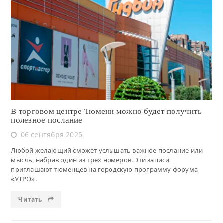
Читать
В торговом центре Тюмени можно будет получить
полезное послание
06 сентября 2025
Любой желающий сможет услышать важное послание или
мысль, набрав один из трех номеров. Эти записи
приглашают тюменцев на городскую программу форума
«УТРО».
Читать