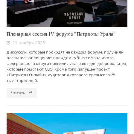
Пленарная сессия IV форума "Патриоты Урала"
11 ноября 2025
Дискуссии, которые проходят на каждом форуме, получили
реальное воплощение: в каждом субъекте Уральского
федерального округа появились награды для добровольцев,
которые помогают СВО. Кроме того, запущен проект
«Патриоты Онлайн», аудитория которого превысила 25
тысяч зрителей.
Читать