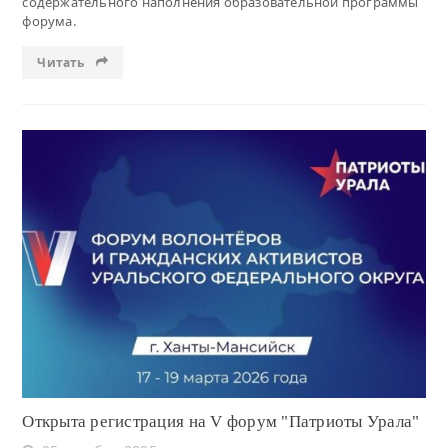
содержательного наполнения образовательной программы
форума.
Читать
Читать
Открыта регистрация на V форум "Патриоты Урала"