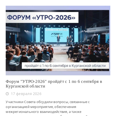
Читать
Форум "УТРО-2026" пройдёт с 1 по 6 сентября в
Курганской области
17 февраля 2026
Участники Совета обсудили вопросы, связанные с
организацией мероприятия, обеспечения
межрегионального взаимодействия, а также