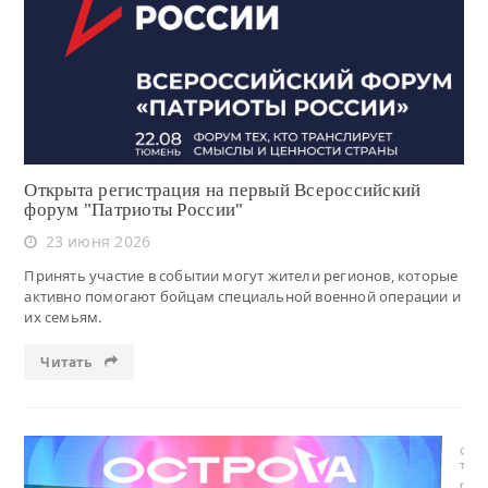
Читать
Открыта регистрация на первый Всероссийский
форум "Патриоты России"
23 июня 2026
Принять участие в событии могут жители регионов, которые
активно помогают бойцам специальной военной операции и
их семьям.
Читать