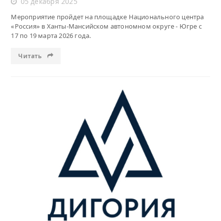
05 декабря 2025
Мероприятие пройдет на площадке Национального центра
«Россия» в Ханты-Мансийском автономном округе - Югре с
17 по 19 марта 2026 года.
Читать
Читать