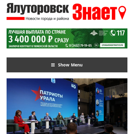
Show Menu