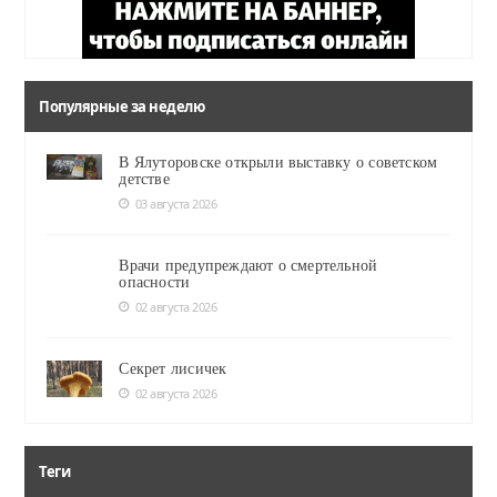
Популярные за неделю
В Ялуторовске открыли выставку о советском
детстве
03 августа 2026
Врачи предупреждают о смертельной
опасности
02 августа 2026
Секрет лисичек
02 августа 2026
Теги