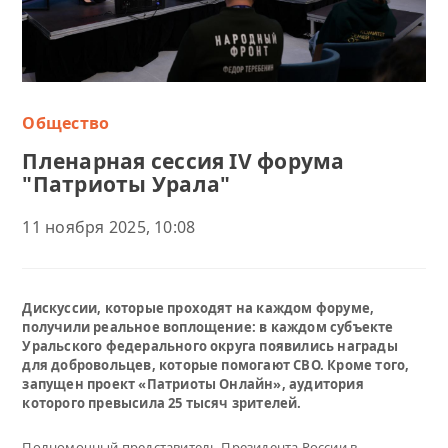
Общество
Пленарная сессия IV форума
"Патриоты Урала"
11 ноября 2025, 10:08
Дискуссии, которые проходят на каждом форуме,
получили реальное воплощение: в каждом субъекте
Уральского федерального округа появились награды
для добровольцев, которые помогают СВО. Кроме того,
запущен проект «Патриоты Онлайн», аудитория
которого превысила 25 тысяч зрителей.
Полномочный представитель Президента России в