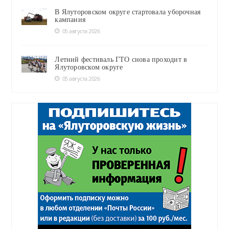
В Ялуторовском округе стартовала уборочная
кампания
05 августа 2026
Летний фестиваль ГТО снова проходит в
Ялуторовском округе
05 августа 2026