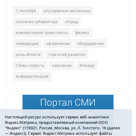
1 сентября
ялуторовская масленица
послание губернатора
огород
компьютерная грамотность
физика
ликвидация
оформление
оборудование
день области
стратегия развития
Сбавь скорость
наказание
блокада
информатизация
Настоящий ресурс использует сервис веб-аналитики
Яндекс.Метрика, предоставляемый компанией ООО
"Яндекс" (119021, Россия, Москва, ул. Л. Толстого, 16 (далее
— Яндекс)). Сервис Яндекс.Метрика использует файлы