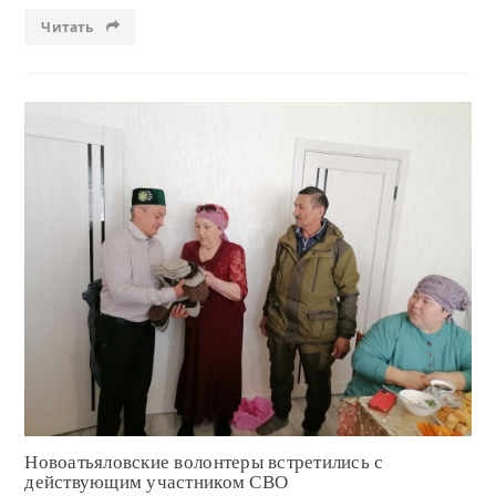
Читать
Читать
Новоатьяловские волонтеры встретились с
действующим участником СВО