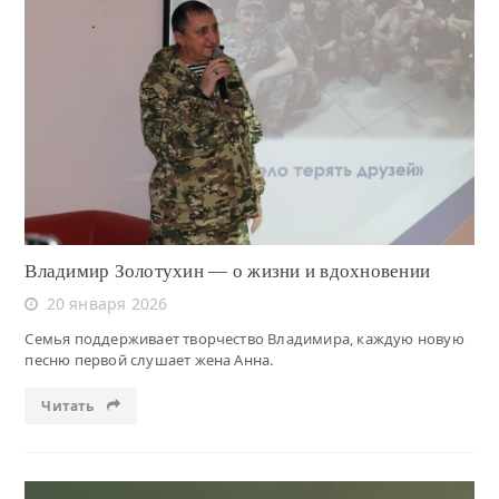
Читать
Владимир Золотухин — о жизни и вдохновении
20 января 2026
Семья поддерживает творчество Владимира, каждую новую
песню первой слушает жена Анна.
Читать