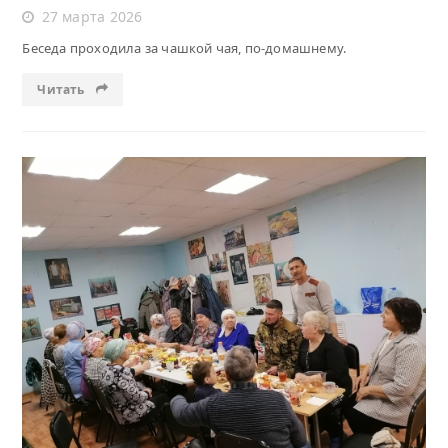
27 марта 2026
Беседа проходила за чашкой чая, по-домашнему.
Читать
Читать