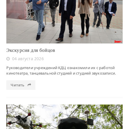
Читать
Экскурсия для бойцов
04 августа 2026
Руководители учреждений КДЦ ознакомили их с работой
кинотеатра, танцевальной студией и студией звукозаписи.
Читать