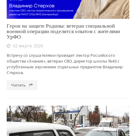
Герои на защите Родины: ветеран специальной
военной операции поделится опытом с жителями
УрФО
02 марта 2026
Встречу со слушателями проведет лектор Российского
общества «Знание», ветеран СВО, директор школы №43 с
углубленным изучением отдельных предметов Владимир
Стерхов.
Читать