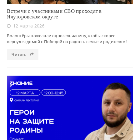
Встречи с участниками СВО проходят в
Ялуторовском округе
12 марта 2026
Волонтёры пожелали односельчанину, чтобы скорее
вернулся домой с Победой на радость семье и родителям!
Читать
Читать