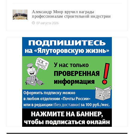
Александр Моор вручил награды
профессионалам строительной индустрии
07 августа 2026