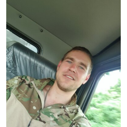
Читать