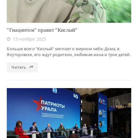
"Гиацинтом" правит "Кислый"
13 ноября 2025
Больше всего "Кислый" мечтает о мирном небе. Дома, в
Ялуторовске, его ждут родители, любимая жена и трое детей.
Читать
Читать