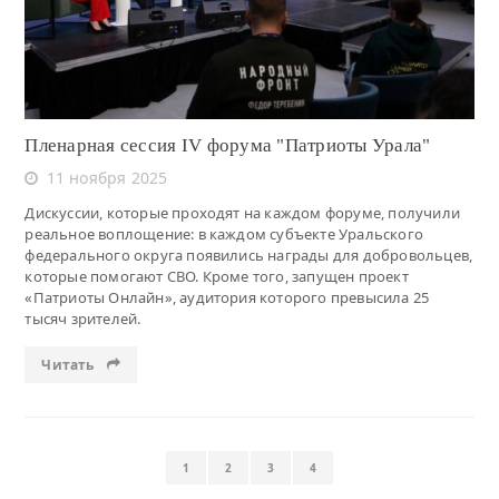
Пленарная сессия IV форума "Патриоты Урала"
11 ноября 2025
Дискуссии, которые проходят на каждом форуме, получили
реальное воплощение: в каждом субъекте Уральского
федерального округа появились награды для добровольцев,
которые помогают СВО. Кроме того, запущен проект
«Патриоты Онлайн», аудитория которого превысила 25
тысяч зрителей.
Читать
1
2
3
4