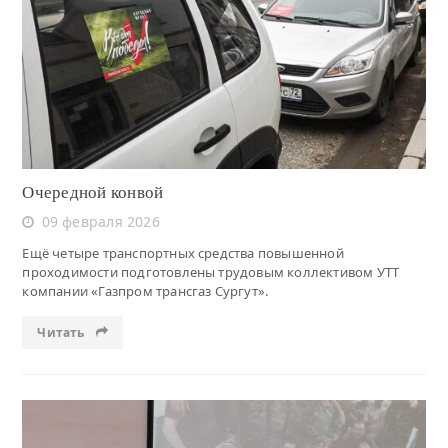
Читать
Очередной конвой
09 февраля 2026
Ещё четыре транспортных средства повышенной
проходимости подготовлены трудовым коллективом УТТ
компании «Газпром трансгаз Сургут».
Читать