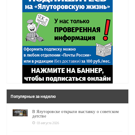
Популярные за неделю
В Ялуторовске открыли выставку о советском
детстве
03 августа 2026