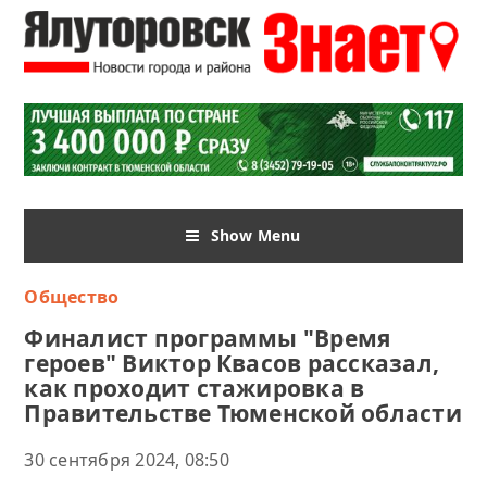
Show Menu
Общество
Финалист программы "Время
героев" Виктор Квасов рассказал,
как проходит стажировка в
Правительстве Тюменской области
30 сентября 2024, 08:50