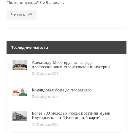
"Тюмень-дзюдо" 8 и 9 апреля.
Читать
Последние новости
Александр Моор вручил награды
профессионалам строительной индустрии
07 августа 2026
Командовал боем до последнего
06 августа 2026
Более 700 молодых людей посетили музеи
Ялуторовска по "Пушкинской карте"
06 августа 2026