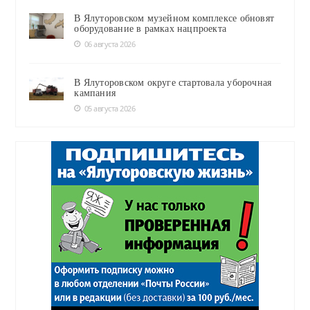
В Ялуторовском музейном комплексе обновят
оборудование в рамках нацпроекта
06 августа 2026
В Ялуторовском округе стартовала уборочная
кампания
05 августа 2026