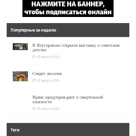
Популярные за неделю
В Ялуторовске открыли выставку о советском
детстве
03 августа 2026
Секрет лисичек
02 августа 2026
Врачи предупреждают о смертельной
опасности
02 августа 2026
Теги