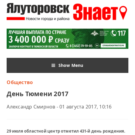
Show Menu
Общество
День Тюмени 2017
Александр Смирнов - 01 августа 2017, 10:16
29 июля областной центр отметил 431-й день рождения.