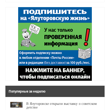
Популярные за неделю
В Ялуторовске открыли выставку о советском
детстве