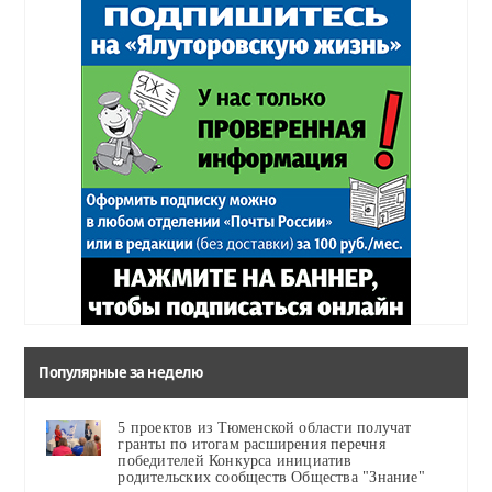
Популярные за неделю
5 проектов из Тюменской области получат
гранты по итогам расширения перечня
победителей Конкурса инициатив
родительских сообществ Общества "Знание"