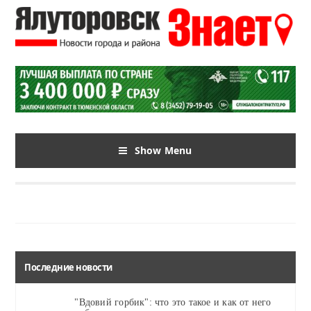
Show Menu
Последние новости
"Вдовий горбик": что это такое и как от него