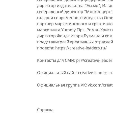
директор издательства "Эксмо", Илья
генеральный директор "Москонцерт",
галереи современного искусства Ome
партнер маркетингового и креативног
маркетинга Yummy Tips, Роман Хрис
директор Фонда Игоря Бутмана и комп
представителей креативных отраслей
проекта: https://creative-leaders.ru/
Контакты для СМИ: pr@creative-leader
Официальный сайт: creative-leaders.
Официальная группа VK: vk.com/creat
Справка: