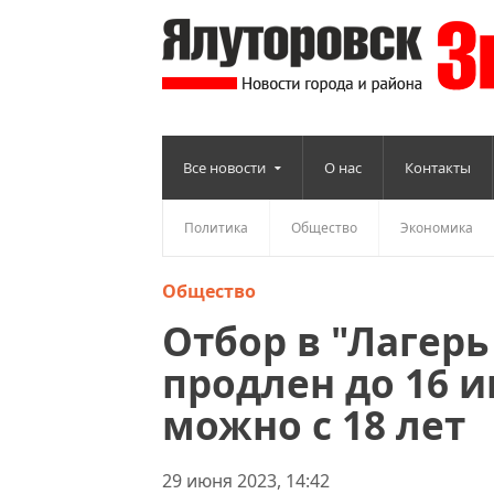
Все новости
О нас
Контакты
Политика
Общество
Экономика
Общество
Отбор в "Лагер
продлен до 16 и
можно с 18 лет
29 июня 2023, 14:42