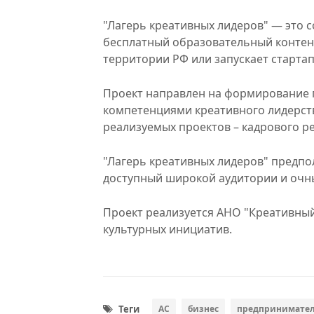
"Лагерь креативных лидеров" — это 
бесплатный образовательный контент 
территории РФ или запускает стартап
Проект направлен на формирование 
компетенциями креативного лидерст
реализуемых проектов – кадрового р
"Лагерь креативных лидеров" предпо
доступный широкой аудитории и очны
Проект реализуется АНО "Креативный
культурных инициатив.
Теги
АС
бизнес
предпринимател