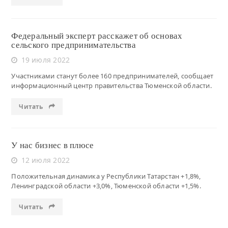
Федеральный эксперт расскажет об основах
сельского предпринимательства
19 июля 2022
Участниками станут более 160 предпринимателей, сообщает
информационный центр правительства Тюменской области.
Читать
У нас бизнес в плюсе
12 июля 2022
Положительная динамика у Республики Татарстан +1,8%,
Ленинградской области +3,0%, Тюменской области +1,5%.
Читать