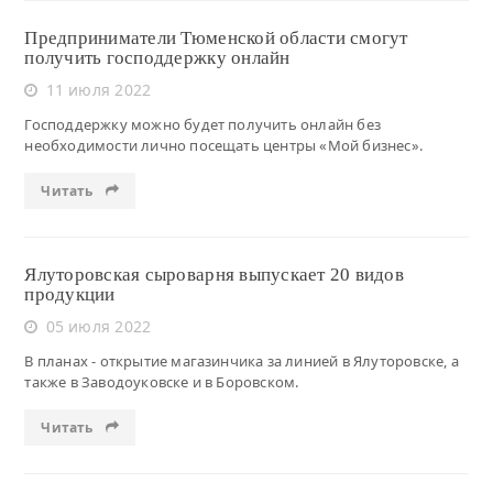
Предприниматели Тюменской области смогут
получить господдержку онлайн
11 июля 2022
Господдержку можно будет получить онлайн без
необходимости лично посещать центры «Мой бизнес».
Читать
Ялуторовская сыроварня выпускает 20 видов
продукции
05 июля 2022
В планах - открытие магазинчика за линией в Ялуторовске, а
также в Заводоуковске и в Боровском.
Читать