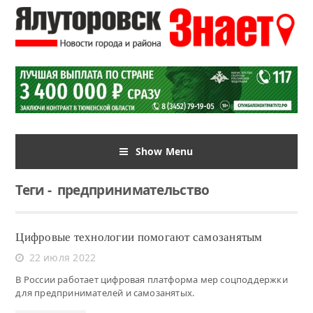
Show Menu
Теги
-
предпринимательство
Цифровые технологии помогают самозанятым
22 июля 2022
В России работает цифровая платформа мер соцподдержки
для предпринимателей и самозанятых.