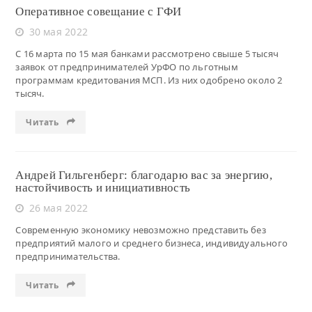
Оперативное совещание с ГФИ
30 мая 2022
С 16 марта по 15 мая банками рассмотрено свыше 5 тысяч
заявок от предпринимателей УрФО по льготным
программам кредитования МСП. Из них одобрено около 2
тысяч.
Читать
Андрей Гильгенберг: благодарю вас за энергию,
настойчивость и инициативность
26 мая 2022
Современную экономику невозможно представить без
предприятий малого и среднего бизнеса, индивидуального
предпринимательства.
Читать