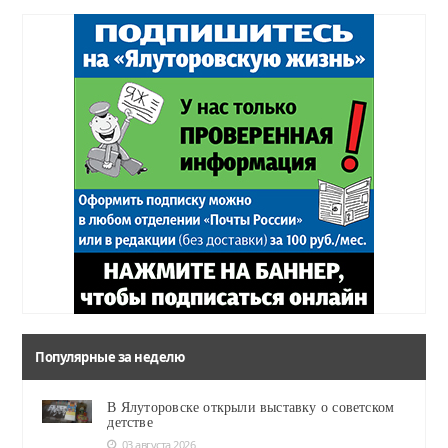
Популярные за неделю
В Ялуторовске открыли выставку о советском
детстве
03 августа 2026