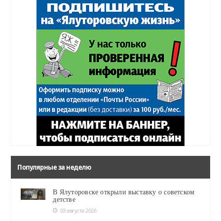
Популярные за неделю
В Ялуторовске открыли выставку о советском
детстве
03 августа 2026