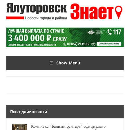
Show Menu
Последние новости
Комплекс "Банный бунтарь" официально