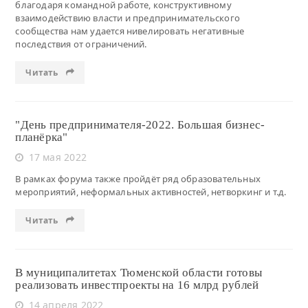
благодаря командной работе, конструктивному
взаимодействию власти и предпринимательского
сообщества нам удается нивелировать негативные
последствия от ограничений.
Читать
"День предпринимателя-2022. Большая бизнес-
планёрка"
17 мая 2022
В рамках форума также пройдёт ряд образовательных
мероприятий, неформальных активностей, нетворкинг и т.д.
Читать
В муниципалитетах Тюменской области готовы
реализовать инвестпроекты на 16 млрд рублей
14 апреля 2022