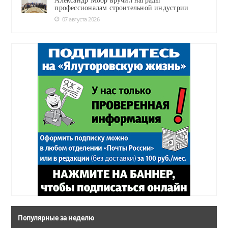
Александр Моор вручил награды
профессионалам строительной индустрии
07 августа 2026
Популярные за неделю