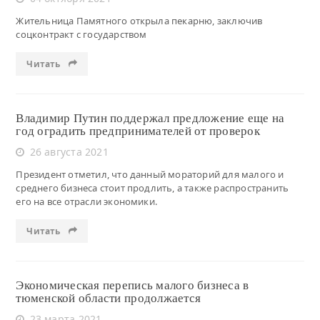
Жительница Памятного открыла пекарню, заключив
соцконтракт с государством
Читать
Владимир Путин поддержал предложение еще на
год оградить предпринимателей от проверок
26 августа 2021
Президент отметил, что данный мораторий для малого и
среднего бизнеса стоит продлить, а также распространить
его на все отрасли экономики.
Читать
Экономическая перепись малого бизнеса в
тюменской области продолжается
23 марта 2021