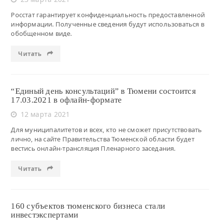
Росстат гарантирует конфиденциальность предоставленной
информации. Полученные сведения будут использоваться в
обобщенном виде.
Читать
“Единый день консультаций” в Тюмени состоится
17.03.2021 в офлайн-формате
12 марта 2021
Для муниципалитетов и всех, кто не сможет присутствовать
лично, на сайте Правительства Тюменской области будет
вестись онлайн-трансляция Пленарного заседания.
Читать
160 субъектов тюменского бизнеса стали
инвестэкспертами