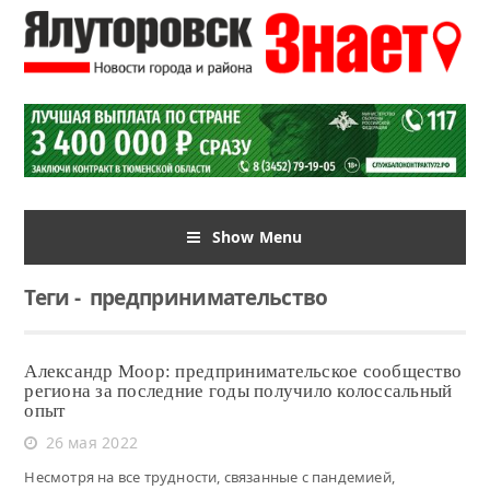
Show Menu
Теги
-
предпринимательство
Александр Моор: предпринимательское сообщество
региона за последние годы получило колоссальный
опыт
26 мая 2022
Несмотря на все трудности, связанные с пандемией,