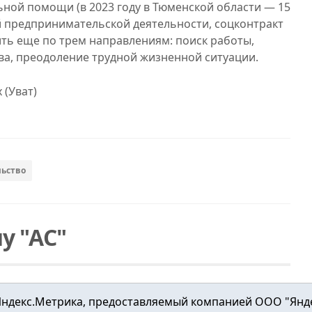
ной помощи (в 2023 году в Тюменской области — 15
 предпринимательской деятельности, соцконтракт
ть еще по трем направлениям: поиск работы,
ва, преодоление трудной жизненной ситуации.
 (Уват)
ьство
у "АС"
ндекс.Метрика, предоставляемый компанией ООО "Яндекс"