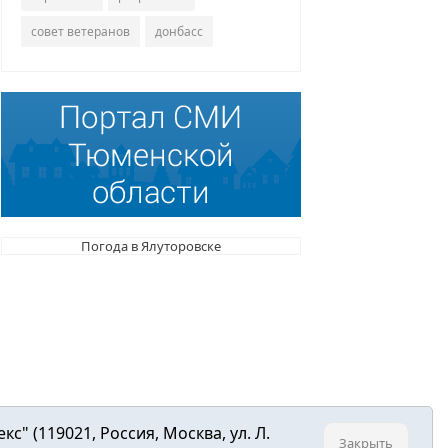
совет ветеранов
донбасс
Погода в Ялуторовске
 (119021, Россия, Москва, ул. Л.
Закрыть