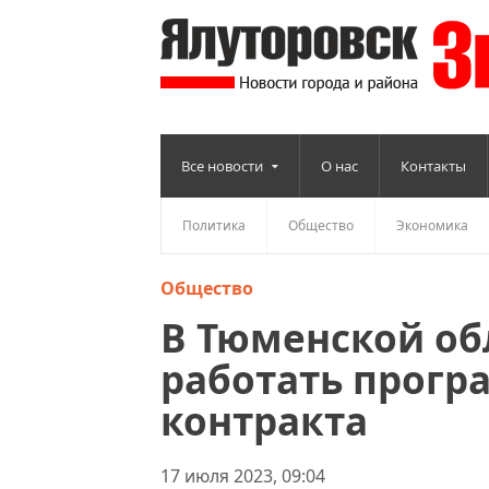
Все новости
О нас
Контакты
Политика
Общество
Экономика
Общество
В Тюменской об
работать прогр
контракта
17 июля 2023, 09:04