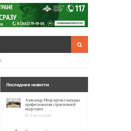
о
Последние новости
Александр Моор вручил награды
профессионалам строительной
индустрии
07 августа 2026