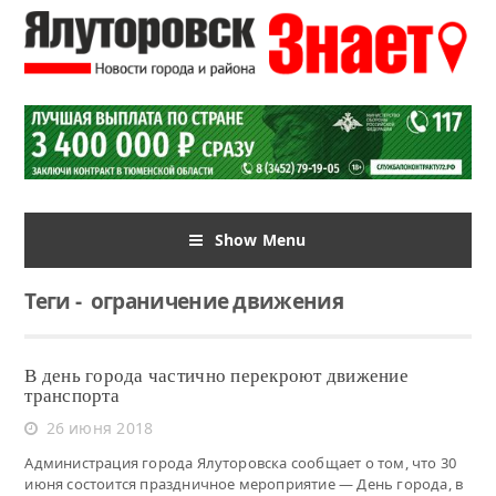
Show Menu
Теги
-
ограничение движения
В день города частично перекроют движение
транспорта
26 июня 2018
Администрация города Ялуторовска сообщает о том, что 30
июня состоится праздничное мероприятие — День города, в