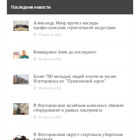
Последние новости
Александр Моор вручил награды
профессионалам строительной индустрии
07 августа 2026
Командовал боем до последнего
06 августа 2026
Более 700 молодых людей посетили музеи
Ялуторовска по "Пушкинской карте"
06 августа 2026
В Ялуторовском музейном комплексе обновят
оборудование в рамках нацпроекта
06 августа 2026
В Ялуторовском округе стартовала уборочная
кампания