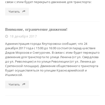
связи с этим будет перекрыто движение для транспорта:
Читать
Внимание, ограничение движения!
18 декабря 2017
Администрация города Ялуторовска сообщает, что 24
декабря 2017 года с 15:00 до 16:00 состоится парад-шествие
Дедов Морозов и Снегурочек. В связи с этим будет перекрыто
движение для транспорта по улице Ленина (от ул. Свердлова
до ул. Революции) и по улице Революции (от ул. Ленина до
Сретенской площади). Движение общественного транспорта
будет осуществляться по улицам Красноармейской и
Ишимской.
Читать