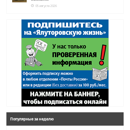
05 августа 2026
Популярные за неделю