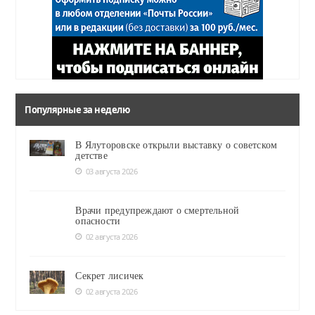
Популярные за неделю
В Ялуторовске открыли выставку о советском
детстве
03 августа 2026
Врачи предупреждают о смертельной
опасности
02 августа 2026
Секрет лисичек
02 августа 2026