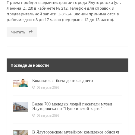
Прием пройдет в администрации города Ялуторовска (ул.
Ленина, д. 23) в кабинете № 212. Телефон для справок и
предварительной записи: 3-31-24. Звонки принимаются в
рабочие дни с 8 до 17 часов (перерыв с 12 до 13 часов).
Читать
Последние новости
Командовал боем до последнего
06 августа 2026
Более 700 молодых людей посетили музеи
Ялуторовска по "Пушкинской карте"
06 августа 2026
В Ялуторовском музейном комплексе обновят