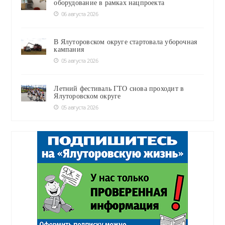
оборудование в рамках нацпроекта
06 августа 2026
В Ялуторовском округе стартовала уборочная
кампания
05 августа 2026
Летний фестиваль ГТО снова проходит в
Ялуторовском округе
05 августа 2026