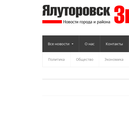
Все новости
О нас
Контакты
Политика
Общество
Экономика