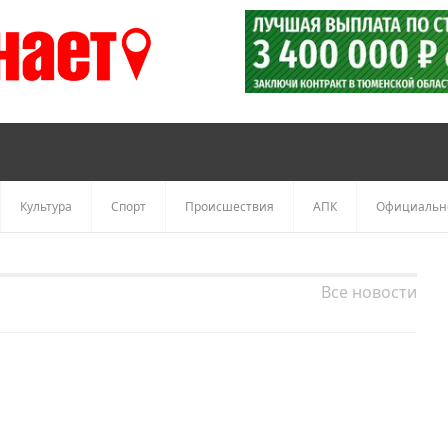
Культура
Спорт
Происшествия
АПК
Официальн
Все новости