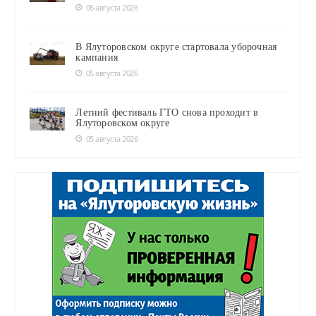
06 августа 2026
В Ялуторовском округе стартовала уборочная
кампания
05 августа 2026
Летний фестиваль ГТО снова проходит в
Ялуторовском округе
05 августа 2026