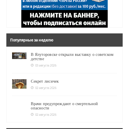
Популярные за неделю
В Ялуторовске открыли выставку о советском
детстве
03 августа 2026
Секрет лисичек
02 августа 2026
Врачи предупреждают о смертельной
опасности
02 августа 2026