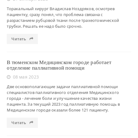
Торакальный хирург Владислав Ноздряков, осмотрев
пациентку, сразу понял, что проблема связана с
разрастанием рубцовой ткани после трахеотомической
трубки. Решать ее надо было срочно.
Читать
В тюменском Медицинском городе работает
отделение паллиативной помощи
08 мая 2023
Две основополагающие задачи паллиативной помощи
специалистов паллиативного отделения Медицинского
города - лечение боли и улучшение качества жизни
пациента. За текущий 2023 год паллиативную помощь в
Медицинском городе оказали более 121 пациенту.
Читать