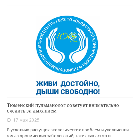
Читать
Тюменский пульманолог советует внимательно
следить за дыханием
17 мая 2025
В условиях растущих экологических проблем и увеличения
числа хронических заболеваний, таких как астма и