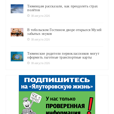
Тюменцам рассказали, как преодолеть страх
полётов
08 августа 2026
В тобольском Гостином дворе открылся Музей
забытых звуков
08 августа 2026
Тюменские родители первоклассников могут
оформить льготные транспортные карты
08 августа 2026