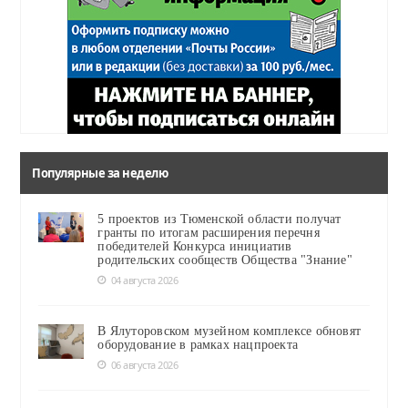
Популярные за неделю
5 проектов из Тюменской области получат
гранты по итогам расширения перечня
победителей Конкурса инициатив
родительских сообществ Общества "Знание"
04 августа 2026
В Ялуторовском музейном комплексе обновят
оборудование в рамках нацпроекта
06 августа 2026