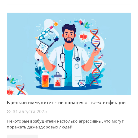
Читать
Крепкий иммунитет - не панацея от всех инфекций
31 августа 2025
Некоторые возбудители настолько агрессивны, что могут
поражать даже здоровых людей.