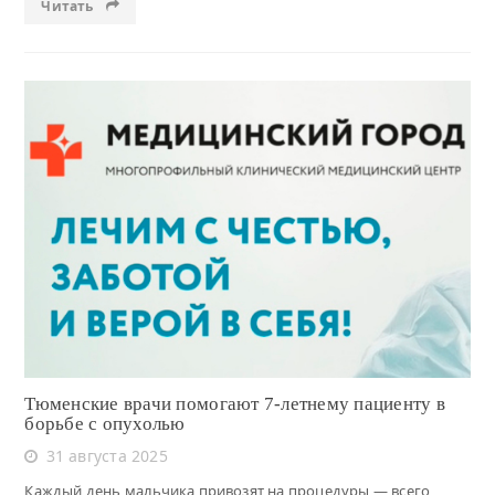
Читать
Читать
Тюменские врачи помогают 7-летнему пациенту в
борьбе с опухолью
31 августа 2025
Каждый день мальчика привозят на процедуры — всего