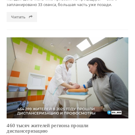
запланировано 33 сеанса, большая часть уже позади.
Читать
Читать
460 тысяч жителей региона прошли
диспансеризацию