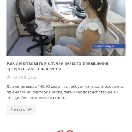
Читать
Как действовать в случае резкого повышения
артериального давления
18 мая 2025
Давление выше 140/90 мм рт. ст. требует контроля, особенно
при наличии факторов риска, таких как возраст старше 40
лет, диабет, ожирение и стресс.
Читать