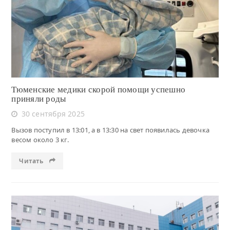
Читать
Тюменские медики скорой помощи успешно
приняли роды
30 сентября 2025
Вызов поступил в 13:01, а в 13:30 на свет появилась девочка
весом около 3 кг.
Читать