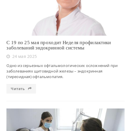
С 19 по 25 мая проходит Неделя профилактики
заболеваний эндокринной системы
24 мая 2025
Одно из серьезных офтальмологических осложнений при
заболеваниях щитовидной железы – эндокринная
(тиреоидная) офтальмопатия.
Читать