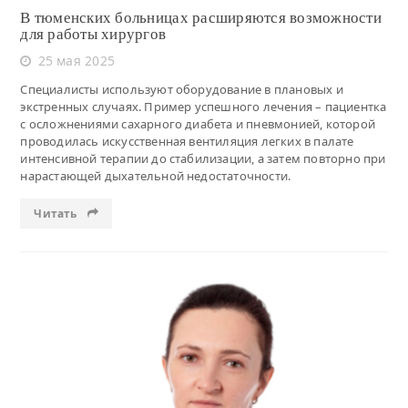
В тюменских больницах расширяются возможности
для работы хирургов
25 мая 2025
Специалисты используют оборудование в плановых и
экстренных случаях. Пример успешного лечения – пациентка
с осложнениями сахарного диабета и пневмонией, которой
проводилась искусственная вентиляция легких в палате
интенсивной терапии до стабилизации, а затем повторно при
нарастающей дыхательной недостаточности.
Читать
Читать