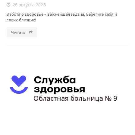
26 августа 2025
Забота о здоровье – важнейшая задача. Берегите себя и
своих близких!
Читать
Читать