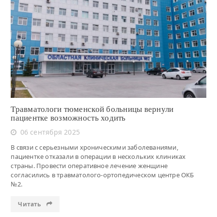
Читать
Травматологи тюменской больницы вернули
пациентке возможность ходить
06 сентября 2025
В связи с серьезными хроническими заболеваниями,
пациентке отказали в операции в нескольких клиниках
страны. Провести оперативное лечение женщине
согласились в травматолого-ортопедическом центре ОКБ
№2.
Читать