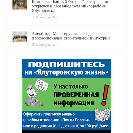
Комплекс "Банный бунтарь" официально
открылся в лесозаводском микрорайоне
Ялуторовска
07 августа 2026
Александр Моор вручил награды
профессионалам строительной индустрии
07 августа 2026