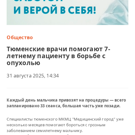
Общество
Тюменские врачи помогают 7-
летнему пациенту в борьбе с
опухолью
31 августа 2025, 14:34
Каждый день мальчика привозят на процедуры — всего
запланировано 33 сеанса, большая часть уже позади.
Специалисты тюменского МКМЦ "Медицинский город" уже
несколько месяцев помогают бороться с грозным
заболеванием семилетнему мальчику.