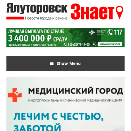
Show Menu