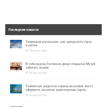
Последние новости
Тюменцам рассказали, как преодолеть страх
полётов
08 августа 2026
В тобольском Гостином дворе открылся Музей
забытых звуков
08 августа 2026
Тюменские родители первоклассников могут
оформить льготные транспортные карты
08 августа 2026