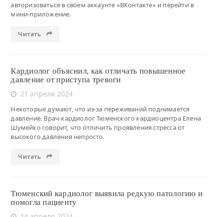
авторизоваться в своем аккаунте «ВКонтакте» и перейти в
мини-приложение.
Читать
Кардиолог объяснил, как отличать повышенное
давление от приступа тревоги
21 апреля 2024
Некоторые думают, что из-за переживаний поднимается
давление. Врач-кардиолог Тюменского кардиоцентра Елена
Шумейко говорит, что отличить проявления стресса от
высокого давления непросто.
Читать
Тюменский кардиолог выявила редкую патологию и
помогла пациенту
14 апреля 2024