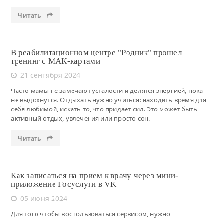
Читать
В реабилитационном центре "Родник" прошел
тренинг с МАК-картами
21 сентября 2024
Часто мамы не замечают усталости и делятся энергией, пока
не выдохнутся. Отдыхать нужно учиться: находить время для
себя любимой, искать то, что придает сил. Это может быть
активный отдых, увлечения или просто сон.
Читать
Как записаться на прием к врачу через мини-
приложение Госуслуги в VK
05 июня 2024
Для того чтобы воспользоваться сервисом, нужно