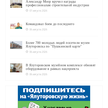
Александр Моор вручил награды
профессионалам строительной индустрии
07 августа 2026
Командовал боем до последнего
06 августа 2026
Более 700 молодых людей посетили музеи
Ялуторовска по "Пушкинской карте"
06 августа 2026
В Ялуторовском музейном комплексе обновят
оборудование в рамках нацпроекта
06 августа 2026