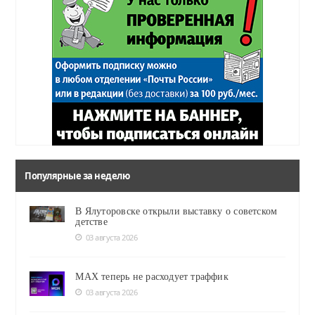
Популярные за неделю
В Ялуторовске открыли выставку о советском
детстве
03 августа 2026
MAX теперь не расходует траффик
03 августа 2026