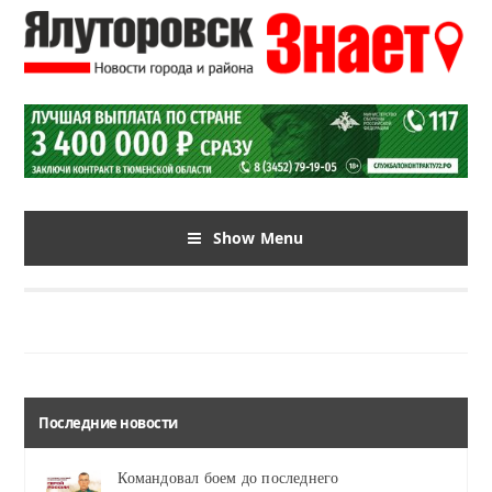
Show Menu
Последние новости
Командовал боем до последнего