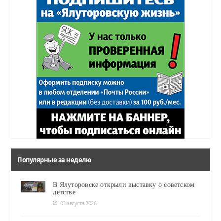
Популярные за неделю
В Ялуторовске открыли выставку о советском
детстве
03 августа 2026