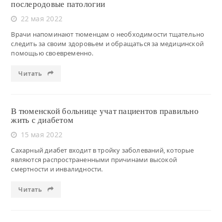
послеродовые патологии
22 мая 2022
Врачи напоминают тюменцам о необходимости тщательно
следить за своим здоровьем и обращаться за медицинской
помощью своевременно.
Читать
В тюменской больнице учат пациентов правильно
жить с диабетом
15 мая 2022
Сахарный диабет входит в тройку заболеваний, которые
являются распространенными причинами высокой
смертности и инвалидности.
Читать