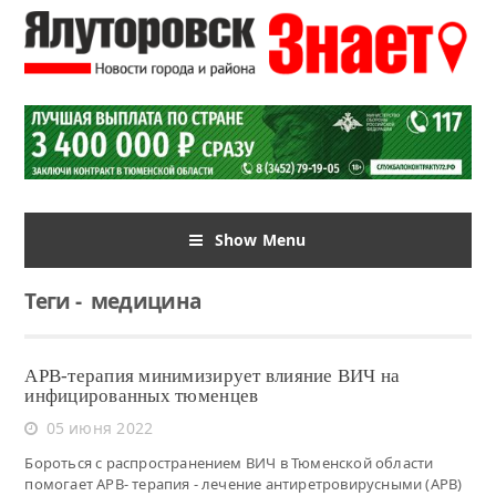
Show Menu
Теги
-
медицина
АРВ-терапия минимизирует влияние ВИЧ на
инфицированных тюменцев
05 июня 2022
Бороться с распространением ВИЧ в Тюменской области
помогает АРВ- терапия - лечение антиретровирусными (АРВ)