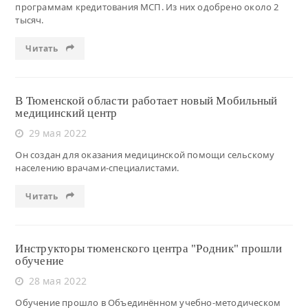
программам кредитования МСП. Из них одобрено около 2
тысяч.
Читать
В Тюменской области работает новый Мобильный
медицинский центр
29 мая 2022
Он создан для оказания медицинской помощи сельскому
населению врачами-специалистами.
Читать
Инструкторы тюменского центра "Родник" прошли
обучение
28 мая 2022
Обучение прошло в Объединённом учебно-методическом