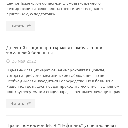
центре Тюменской областной службы экстренного
реагирования и включало как теоретическую, так и
практическую подготовку.
Читать
Дневной стационар открылся в амбулатории
тюменской больницы
28 мая 2022
В дневных стационарах лечение проходят пациенты,
которым требуется медицинское наблюдение, но нет
необходимости находиться непосредственно в больнице.
Решение, где пациент будет проходить лечение – в дневном
или круглосуточном стационаре, – принимает лечащий врач.
Читать
Врачи тюменской МСЧ "Нефтяник" успешно лечат