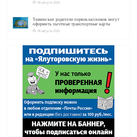
08 августа 2026
Тюменские родители первоклассников могут
оформить льготные транспортные карты
08 августа 2026