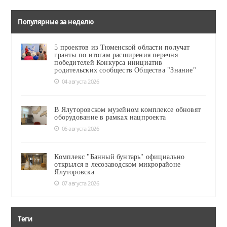
Популярные за неделю
5 проектов из Тюменской области получат
гранты по итогам расширения перечня
победителей Конкурса инициатив
родительских сообществ Общества "Знание"
04 августа 2026
В Ялуторовском музейном комплексе обновят
оборудование в рамках нацпроекта
06 августа 2026
Комплекс "Банный бунтарь" официально
открылся в лесозаводском микрорайоне
Ялуторовска
07 августа 2026
Теги